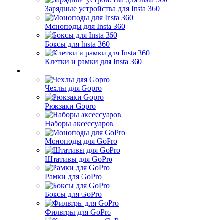
Зарядные устройства для Insta 360
Моноподы для Insta 360
Боксы для Insta 360
Клетки и рамки для Insta 360
Чехлы для Gopro
Рюкзаки Gopro
Наборы аксессуаров
Моноподы для GoPro
Штативы для GoPro
Рамки для GoPro
Боксы для GoPro
Фильтры для GoPro