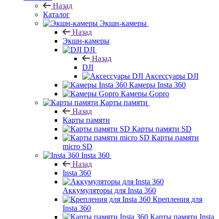
Назад
Каталог
Экшн-камеры
Назад
Экшн-камеры
DJI
Назад
DJI
Аксессуары DJI
Камеры Insta 360
Камеры Gopro
Карты памяти
Назад
Карты памяти
Карты памяти SD
Карты памяти
micro SD
Insta 360
Назад
Insta 360
Аккумуляторы для Insta 360
Крепления для
Insta 360
Карты памяти Insta