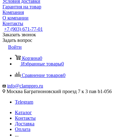
Условия доставки
Гарантия на товар
Компания
О компании
Контакты
+7 (903) 671-77-01
Заказать звонок
Задать вопрос
Войти
Корзина
0
Избранные товары
0
Сравнение товаров
0
info@clamppro.ru
Москва Багратионовский проезд 7 к 3 пав b1-056
Telegram
Каталог
Контакты
Доставка
Оплата
...