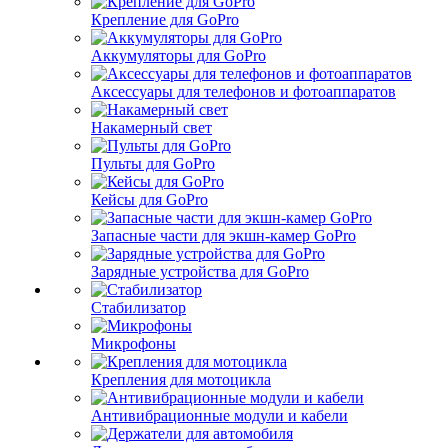
Крепление для GoPro
Аккумуляторы для GoPro
Аксессуары для телефонов и фотоаппаратов
Накамерный свет
Пульты для GoPro
Кейсы для GoPro
Запасные части для экшн-камер GoPro
Зарядные устройства для GoPro
Стабилизатор
Микрофоны
Крепления для мотоцикла
Антивибрационные модули и кабели