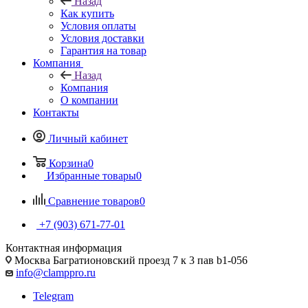
Назад
Как купить
Условия оплаты
Условия доставки
Гарантия на товар
Компания
Назад
Компания
О компании
Контакты
Личный кабинет
Корзина
0
Избранные товары
0
Сравнение товаров
0
+7 (903) 671-77-01
Контактная информация
Москва Багратионовский проезд 7 к 3 пав b1-056
info@clamppro.ru
Telegram