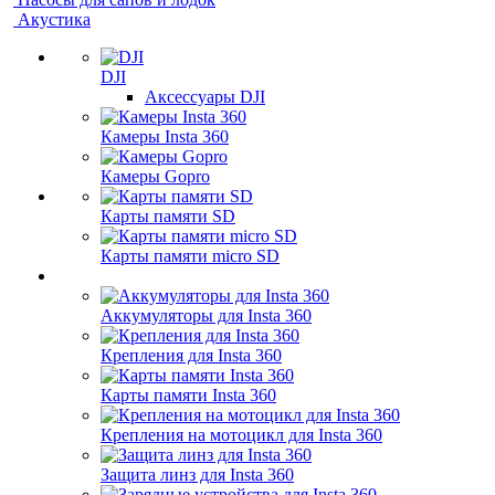
Акустика
DJI
Аксессуары DJI
Камеры Insta 360
Камеры Gopro
Карты памяти SD
Карты памяти micro SD
Аккумуляторы для Insta 360
Крепления для Insta 360
Карты памяти Insta 360
Крепления на мотоцикл для Insta 360
Защита линз для Insta 360