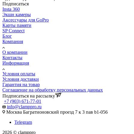
Подписаться
Insta 360
Экшн камеры
Аксессуары для GoPro
Карты памяти
SP Connect
Блог
Компания
О компании
Контакты
Информация
Условия оплаты
Условия доставки
Гарантия на товар
Соглашение на обработку персональных данных
Подписаться на рассылку
+7 (903) 671-77-01
info@clamppro.ru
Москва Багратионовский проезд 7 к 3 пав b1-056
Telegram
2026 © clamppro