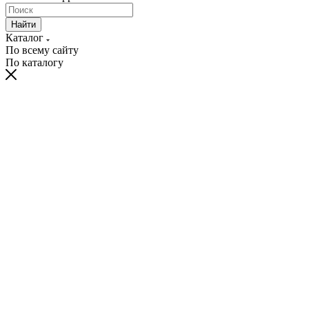
Найти
Каталог
По всему сайту
По каталогу