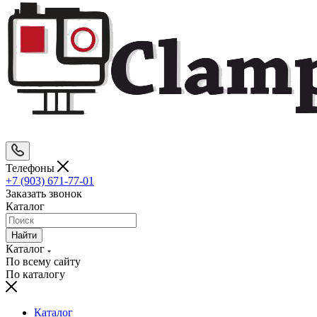
Телефоны
+7 (903) 671-77-01
Заказать звонок
Каталог
Найти
Каталог
По всему сайту
По каталогу
Каталог