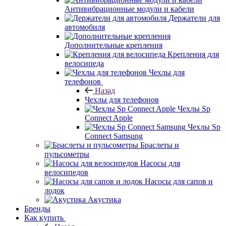
Антивибрационные модули и кабели
Держатели для
автомобиля
Дополнительные крепления
Крепления для
велосипеда
Чехлы для
телефонов
Назад
Чехлы для телефонов
Чехлы Sp
Connect Apple
Чехлы Sp
Connect Samsung
Браслеты и
пульсометры
Насосы для
велосипедов
Насосы для сапов и
лодок
Акустика
Бренды
Как купить