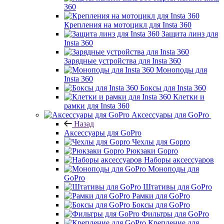
360
Крепления на мотоцикл для Insta 360
Защита линз для
Insta 360
Зарядные устройства для Insta 360
Моноподы для
Insta 360
Боксы для Insta 360
Клетки и
рамки для Insta 360
Аксессуары для GoPro
Назад
Аксессуары для GoPro
Чехлы для Gopro
Рюкзаки Gopro
Наборы аксессуаров
Моноподы для
GoPro
Штативы для GoPro
Рамки для GoPro
Боксы для GoPro
Фильтры для GoPro
Крепление для