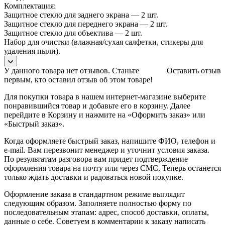
Комплектация:
Защитное стекло для заднего экрана — 2 шт.
Защитное стекло для переднего экрана — 2 шт.
Защитное стекло для объектива — 2 шт.
Набор для очистки (влажная/сухая салфетки, стикеры для
удаления пыли).
У данного товара нет отзывов. Станьте
Оставить отзыв
первым, кто оставил отзыв об этом товаре!
Для покупки товара в нашем интернет-магазине выберите
понравившийся товар и добавьте его в корзину. Далее
перейдите в Корзину и нажмите на «Оформить заказ» или
«Быстрый заказ».
Когда оформляете быстрый заказ, напишите ФИО, телефон и
e-mail. Вам перезвонит менеджер и уточнит условия заказа.
По результатам разговора вам придет подтверждение
оформления товара на почту или через СМС. Теперь останется
только ждать доставки и радоваться новой покупке.
Оформление заказа в стандартном режиме выглядит
следующим образом. Заполняете полностью форму по
последовательным этапам: адрес, способ доставки, оплаты,
данные о себе. Советуем в комментарии к заказу написать