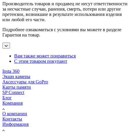
Производитель товаров и продавец не несут ответственности
за несчастные случаи, ранения, смерть, потери или другие
претензии, возникшие в результате использования изделия
или любой его части.
Подробнее ознакомиться с условиями вы можете в разделе
Гарантия на товар.
Вам также может понравиться
С этим товаром покупают
Insta 360
Экшн камеры
Аксессуары для GoPro
Карты памяти
SP Connect
Блог
Компания
О компании
Контакты
Информация