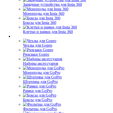
Зарядные устройства для Insta 360
Моноподы для Insta 360
Боксы для Insta 360
Клетки и рамки для Insta 360
Чехлы для Gopro
Рюкзаки Gopro
Наборы аксессуаров
Моноподы для GoPro
Штативы для GoPro
Рамки для GoPro
Боксы для GoPro
Фильтры для GoPro