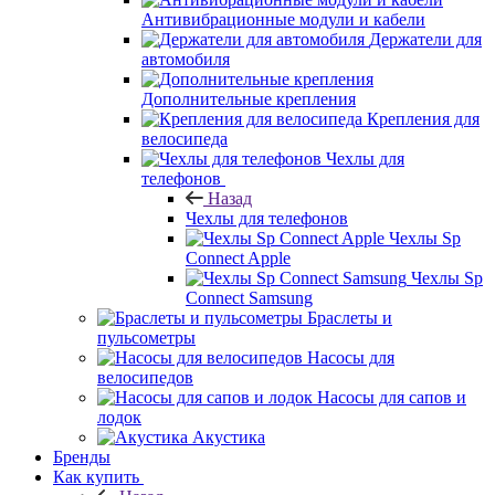
Антивибрационные модули и кабели
Держатели для
автомобиля
Дополнительные крепления
Крепления для
велосипеда
Чехлы для
телефонов
Назад
Чехлы для телефонов
Чехлы Sp
Connect Apple
Чехлы Sp
Connect Samsung
Браслеты и
пульсометры
Насосы для
велосипедов
Насосы для сапов и
лодок
Акустика
Бренды
Как купить