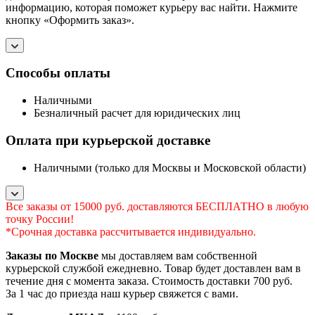
информацию, которая поможет курьеру вас найти. Нажмите
кнопку «Оформить заказ».
Способы оплаты
Наличными
Безналичный расчет для юридических лиц
Оплата при курьерской доставке
Наличными (только для Москвы и Московской области)
Все заказы от 15000 руб. доставляются БЕСПЛАТНО в любую
точку России!
*Срочная доставка рассчитывается индивидуально.
Заказы по Москве
мы доставляем вам собственной
курьерской службой ежедневно. Товар будет доставлен вам в
течение дня с момента заказа. Стоимость доставки 700 руб.
За 1 час до приезда наш курьер свяжется с вами.