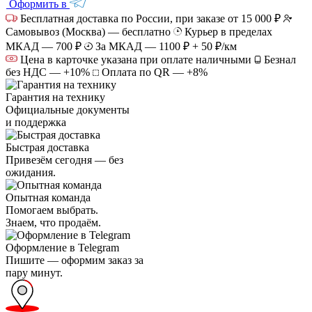
Оформить в
Бесплатная доставка по России, при заказе от 15 000 ₽
Самовывоз (Москва) — бесплатно
Курьер в пределах
МКАД — 700 ₽
За МКАД — 1100 ₽ + 50 ₽/км
Цена в карточке указана при оплате наличными
Безнал
без НДС — +10%
Оплата по QR — +8%
Гарантия на технику
Официальные документы
и поддержка
Быстрая доставка
Привезём сегодня — без
ожидания.
Опытная команда
Помогаем выбрать.
Знаем, что продаём.
Оформление в Telegram
Пишите — оформим заказ за
пару минут.