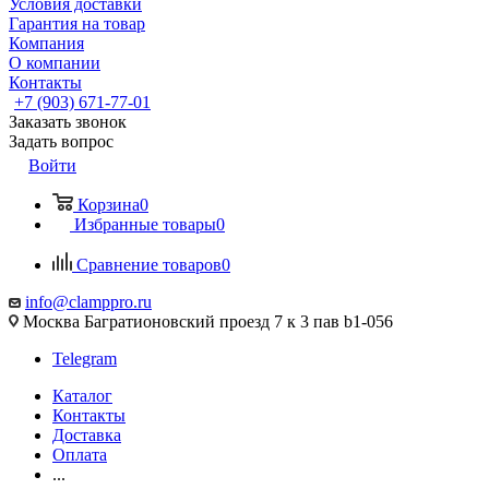
Условия доставки
Гарантия на товар
Компания
О компании
Контакты
+7 (903) 671-77-01
Заказать звонок
Задать вопрос
Войти
Корзина
0
Избранные товары
0
Сравнение товаров
0
info@clamppro.ru
Москва Багратионовский проезд 7 к 3 пав b1-056
Telegram
Каталог
Контакты
Доставка
Оплата
...