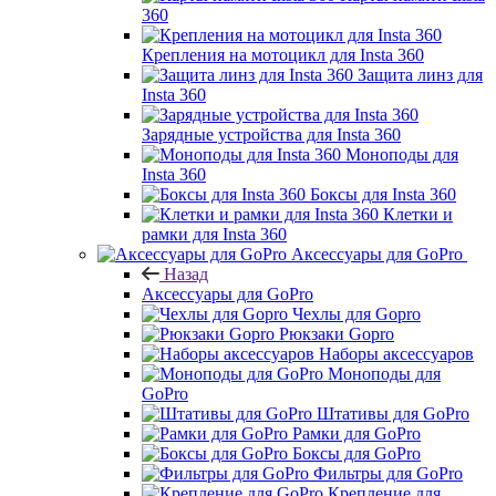
360
Крепления на мотоцикл для Insta 360
Защита линз для
Insta 360
Зарядные устройства для Insta 360
Моноподы для
Insta 360
Боксы для Insta 360
Клетки и
рамки для Insta 360
Аксессуары для GoPro
Назад
Аксессуары для GoPro
Чехлы для Gopro
Рюкзаки Gopro
Наборы аксессуаров
Моноподы для
GoPro
Штативы для GoPro
Рамки для GoPro
Боксы для GoPro
Фильтры для GoPro
Крепление для