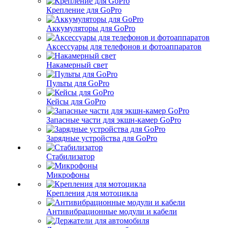
Крепление для GoPro
Аккумуляторы для GoPro
Аксессуары для телефонов и фотоаппаратов
Накамерный свет
Пульты для GoPro
Кейсы для GoPro
Запасные части для экшн-камер GoPro
Зарядные устройства для GoPro
Стабилизатор
Микрофоны
Крепления для мотоцикла
Антивибрационные модули и кабели