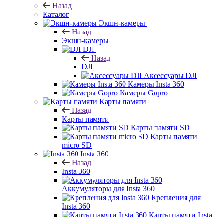
Назад
Каталог
Экшн-камеры
Назад
Экшн-камеры
DJI
Назад
DJI
Аксессуары DJI
Камеры Insta 360
Камеры Gopro
Карты памяти
Назад
Карты памяти
Карты памяти SD
Карты памяти
micro SD
Insta 360
Назад
Insta 360
Аккумуляторы для Insta 360
Крепления для
Insta 360
Карты памяти Insta