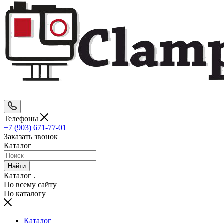
Телефоны
+7 (903) 671-77-01
Заказать звонок
Каталог
Найти
Каталог
По всему сайту
По каталогу
Каталог