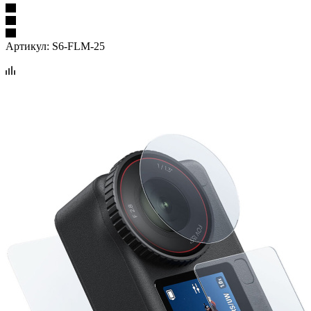
Артикул:
S6-FLM-25