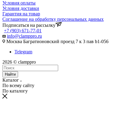
Условия оплаты
Условия доставки
Гарантия на товар
Соглашение на обработку персональных данных
Подписаться на рассылку
+7 (903) 671-77-01
info@clamppro.ru
Москва Багратионовский проезд 7 к 3 пав b1-056
Telegram
2026 © clamppro
Найти
Каталог
По всему сайту
По каталогу