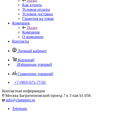
Назад
Как купить
Условия оплаты
Условия доставки
Гарантия на товар
Компания
Назад
Компания
О компании
Контакты
Личный кабинет
Корзина
0
Избранные товары
0
Сравнение товаров
0
+7 (903) 671-77-01
Контактная информация
Москва Багратионовский проезд 7 к 3 пав b1-056
info@clamppro.ru
Telegram