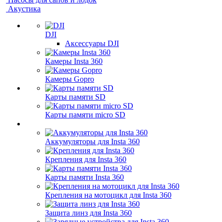
Акустика
DJI
Аксессуары DJI
Камеры Insta 360
Камеры Gopro
Карты памяти SD
Карты памяти micro SD
Аккумуляторы для Insta 360
Крепления для Insta 360
Карты памяти Insta 360
Крепления на мотоцикл для Insta 360
Защита линз для Insta 360