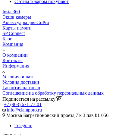
С этим товаром покупают
Insta 360
Экшн камеры
Аксессуары для GoPro
Карты памяти
SP Connect
Блог
Компания
О компании
Контакты
Информация
Условия оплаты
Условия доставки
Гарантия на товар
Соглашение на обработку персональных данных
Подписаться на рассылку
+7 (903) 671-77-01
info@clamppro.ru
Москва Багратионовский проезд 7 к 3 пав b1-056
Telegram