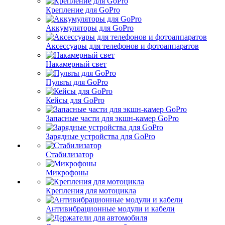
Крепление для GoPro
Аккумуляторы для GoPro
Аксессуары для телефонов и фотоаппаратов
Накамерный свет
Пульты для GoPro
Кейсы для GoPro
Запасные части для экшн-камер GoPro
Зарядные устройства для GoPro
Стабилизатор
Микрофоны
Крепления для мотоцикла
Антивибрационные модули и кабели