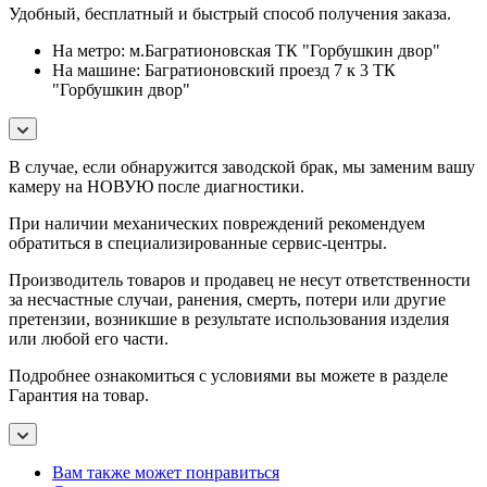
Удобный, бесплатный и быстрый способ получения заказа.
На метро: м.Багратионовская ТК "Горбушкин двор"
На машине: Багратионовский проезд 7 к 3 ТК
"Горбушкин двор"
В случае, если обнаружится заводской брак, мы заменим вашу
камеру на НОВУЮ после диагностики.
При наличии механических повреждений рекомендуем
обратиться в специализированные сервис-центры.
Производитель товаров и продавец не несут ответственности
за несчастные случаи, ранения, смерть, потери или другие
претензии, возникшие в результате использования изделия
или любой его части.
Подробнее ознакомиться с условиями вы можете в разделе
Гарантия на товар.
Вам также может понравиться