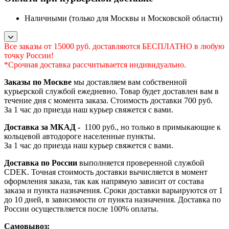
Наличными (только для Москвы и Московской области)
Все заказы от 15000 руб. доставляются БЕСПЛАТНО в любую
точку России!
*Срочная доставка рассчитывается индивидуально.
Заказы по Москве
мы доставляем вам собственной
курьерской службой ежедневно. Товар будет доставлен вам в
течение дня с момента заказа. Стоимость доставки 700 руб.
За 1 час до приезда наш курьер свяжется с вами.
Доставка за МКАД -
1100 руб., но только в примыкающие к
кольцевой автодороге населенные пункты.
За 1 час до приезда наш курьер свяжется с вами.
Доставка по России
выполняется проверенной службой
CDEK. Точная стоимость доставки вычисляется в момент
оформления заказа, так как напрямую зависит от состава
заказа и пункта назначения. Сроки доставки варьируются от 1
до 10 дней, в зависимости от пункта назначения. Доставка по
России осуществляется после 100% оплаты.
Самовывоз: