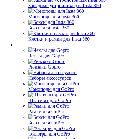
Зарядные устройства для Insta 360
Моноподы для Insta 360
Боксы для Insta 360
Клетки и рамки для Insta 360
Чехлы для Gopro
Рюкзаки Gopro
Наборы аксессуаров
Моноподы для GoPro
Штативы для GoPro
Рамки для GoPro
Боксы для GoPro
Фильтры для GoPro