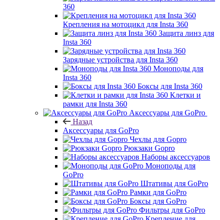
360
Крепления на мотоцикл для Insta 360
Защита линз для
Insta 360
Зарядные устройства для Insta 360
Моноподы для
Insta 360
Боксы для Insta 360
Клетки и
рамки для Insta 360
Аксессуары для GoPro
Назад
Аксессуары для GoPro
Чехлы для Gopro
Рюкзаки Gopro
Наборы аксессуаров
Моноподы для
GoPro
Штативы для GoPro
Рамки для GoPro
Боксы для GoPro
Фильтры для GoPro
Крепление для