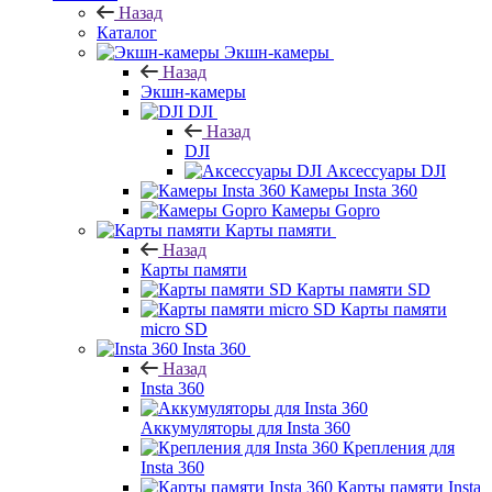
Назад
Каталог
Экшн-камеры
Назад
Экшн-камеры
DJI
Назад
DJI
Аксессуары DJI
Камеры Insta 360
Камеры Gopro
Карты памяти
Назад
Карты памяти
Карты памяти SD
Карты памяти
micro SD
Insta 360
Назад
Insta 360
Аккумуляторы для Insta 360
Крепления для
Insta 360
Карты памяти Insta