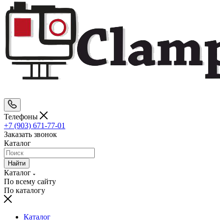
Телефоны
+7 (903) 671-77-01
Заказать звонок
Каталог
Найти
Каталог
По всему сайту
По каталогу
Каталог