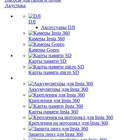
Акустика
DJI
Аксессуары DJI
Камеры Insta 360
Камеры Gopro
Карты памяти SD
Карты памяти micro SD
Аккумуляторы для Insta 360
Крепления для Insta 360
Карты памяти Insta 360
Крепления на мотоцикл для Insta 360
Защита линз для Insta 360