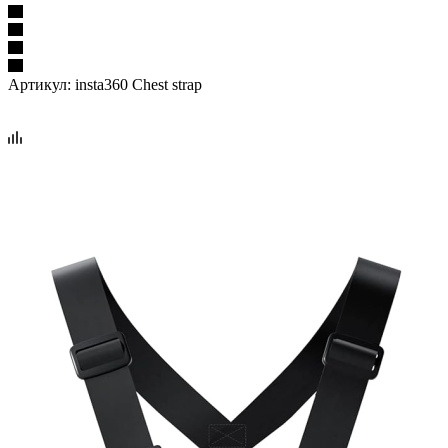
Артикул:
insta360 Chest strap