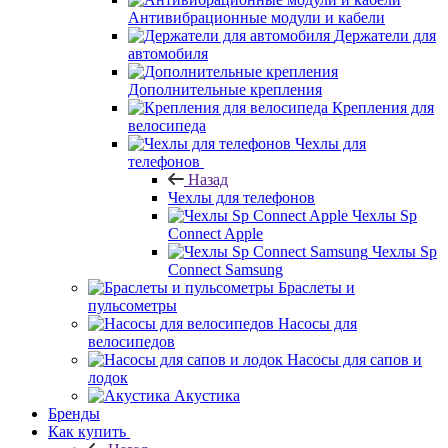
Антивибрационные модули и кабели
Держатели для
автомобиля
Дополнительные крепления
Крепления для
велосипеда
Чехлы для
телефонов
Назад
Чехлы для телефонов
Чехлы Sp
Connect Apple
Чехлы Sp
Connect Samsung
Браслеты и
пульсометры
Насосы для
велосипедов
Насосы для сапов и
лодок
Акустика
Бренды
Как купить