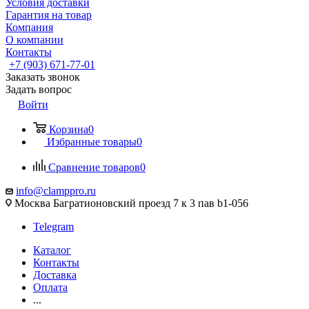
Условия доставки
Гарантия на товар
Компания
О компании
Контакты
+7 (903) 671-77-01
Заказать звонок
Задать вопрос
Войти
Корзина
0
Избранные товары
0
Сравнение товаров
0
info@clamppro.ru
Москва Багратионовский проезд 7 к 3 пав b1-056
Telegram
Каталог
Контакты
Доставка
Оплата
...