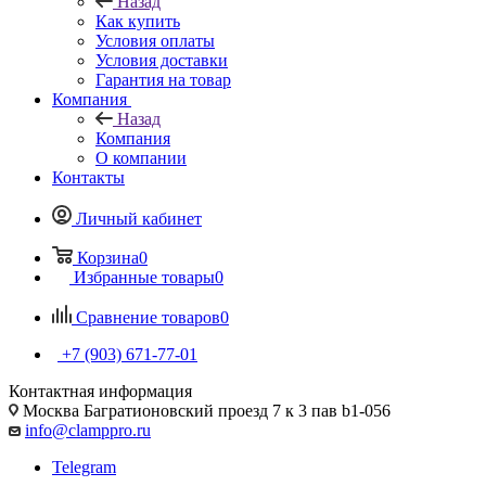
Назад
Как купить
Условия оплаты
Условия доставки
Гарантия на товар
Компания
Назад
Компания
О компании
Контакты
Личный кабинет
Корзина
0
Избранные товары
0
Сравнение товаров
0
+7 (903) 671-77-01
Контактная информация
Москва Багратионовский проезд 7 к 3 пав b1-056
info@clamppro.ru
Telegram