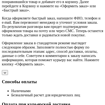
понравившийся товар и добавьте его в корзину. Далее
перейдите в Корзину и нажмите на «Оформить заказ» или
«Быстрый заказ».
Когда оформляете быстрый заказ, напишите ФИО, телефон и
e-mail. Вам перезвонит менеджер и уточнит условия заказа.
По результатам разговора вам придет подтверждение
оформления товара на почту или через СМС. Теперь останется
только ждать доставки и радоваться новой покупке.
Оформление заказа в стандартном режиме выглядит
следующим образом. Заполняете полностью форму по
последовательным этапам: адрес, способ доставки, оплаты,
данные о себе. Советуем в комментарии к заказу написать
информацию, которая поможет курьеру вас найти. Нажмите
кнопку «Оформить заказ».
Способы оплаты
Наличными
Безналичный расчет для юридических лиц
Оплата при курьерской доставке