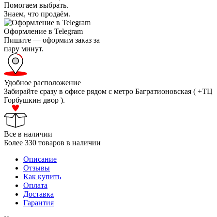
Помогаем выбрать.
Знаем, что продаём.
Оформление в Telegram
Пишите — оформим заказ за
пару минут.
Удобное расположение
Забирайте сразу в офисе рядом с метро Багратионовская ( +ТЦ
Горбушкин двор ).
Все в наличии
Более 330 товаров в наличии
Описание
Отзывы
Как купить
Оплата
Доставка
Гарантия