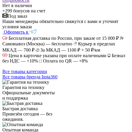
Подробности
Нет в наличии
+299 бонусов
на счет
Под заказ
Наши менеджеры обязательно свяжутся с вами и уточнят
условия заказа
Оформить в
Бесплатная доставка по России, при заказе от 15 000 ₽
Самовывоз (Москва) — бесплатно
Курьер в пределах
МКАД — 700 ₽
За МКАД — 1100 ₽ + 50 ₽/км
Цена в карточке указана при оплате наличными
Безнал
без НДС — +10%
Оплата по QR — +8%
Все товары категории
Все товары бренда Insta360
Гарантия на технику
Официальные документы
и поддержка
Быстрая доставка
Привезём сегодня — без
ожидания.
Опытная команда