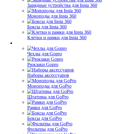
Зарядные устройства для Insta 360
Моноподы для Insta 360
Боксы для Insta 360
Клетки и рамки для Insta 360
Чехлы для Gopro
Рюкзаки Gopro
Наборы аксессуаров
Моноподы для GoPro
Штативы для GoPro
Рамки для GoPro
Боксы для GoPro
Фильтры для GoPro