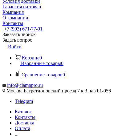
Условия доставки
Гарантия на товар
Компания
О компании
Контакты
+7 (903) 671-77-01
Заказать звонок
Задать вопрос
Войти
Корзина
0
Избранные товары
0
Сравнение товаров
0
info@clamppro.ru
Москва Багратионовский проезд 7 к 3 пав b1-056
Telegram
Каталог
Контакты
Доставка
Оплата
...