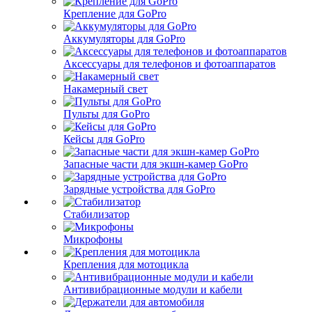
Крепление для GoPro
Аккумуляторы для GoPro
Аксессуары для телефонов и фотоаппаратов
Накамерный свет
Пульты для GoPro
Кейсы для GoPro
Запасные части для экшн-камер GoPro
Зарядные устройства для GoPro
Стабилизатор
Микрофоны
Крепления для мотоцикла
Антивибрационные модули и кабели