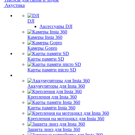
Акустика
DJI
Аксессуары DJI
Камеры Insta 360
Камеры Gopro
Карты памяти SD
Карты памяти micro SD
Аккумуляторы для Insta 360
Крепления для Insta 360
Карты памяти Insta 360
Крепления на мотоцикл для Insta 360
Защита линз для Insta 360