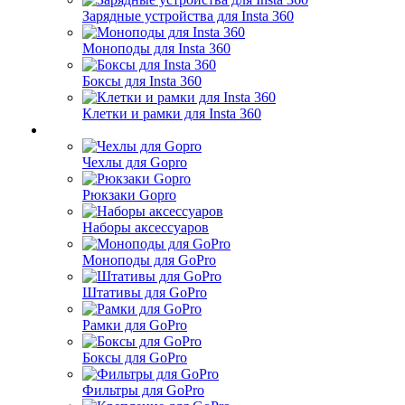
Зарядные устройства для Insta 360
Моноподы для Insta 360
Боксы для Insta 360
Клетки и рамки для Insta 360
Чехлы для Gopro
Рюкзаки Gopro
Наборы аксессуаров
Моноподы для GoPro
Штативы для GoPro
Рамки для GoPro
Боксы для GoPro
Фильтры для GoPro