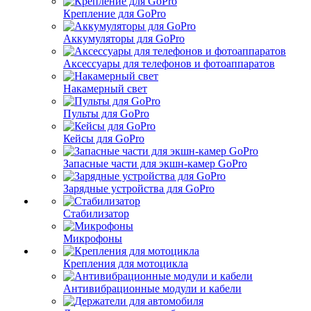
Крепление для GoPro
Аккумуляторы для GoPro
Аксессуары для телефонов и фотоаппаратов
Накамерный свет
Пульты для GoPro
Кейсы для GoPro
Запасные части для экшн-камер GoPro
Зарядные устройства для GoPro
Стабилизатор
Микрофоны
Крепления для мотоцикла
Антивибрационные модули и кабели