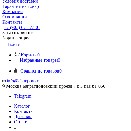
Условия доставки
Гарантия на товар
Компания
О компании
Контакты
+7 (903) 671-77-01
Заказать звонок
Задать вопрос
Войти
Корзина
0
Избранные товары
0
Сравнение товаров
0
info@clamppro.ru
Москва Багратионовский проезд 7 к 3 пав b1-056
Telegram
Каталог
Контакты
Доставка
Оплата
...