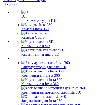
Акустика
DJI
Аксессуары DJI
Камеры Insta 360
Камеры Gopro
Карты памяти SD
Карты памяти micro SD
Аккумуляторы для Insta 360
Крепления для Insta 360
Карты памяти Insta 360
Крепления на мотоцикл для Insta 360
Защита линз для Insta 360