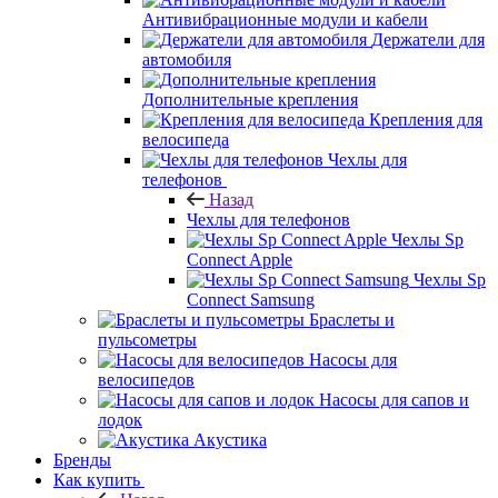
Антивибрационные модули и кабели
Держатели для
автомобиля
Дополнительные крепления
Крепления для
велосипеда
Чехлы для
телефонов
Назад
Чехлы для телефонов
Чехлы Sp
Connect Apple
Чехлы Sp
Connect Samsung
Браслеты и
пульсометры
Насосы для
велосипедов
Насосы для сапов и
лодок
Акустика
Бренды
Как купить