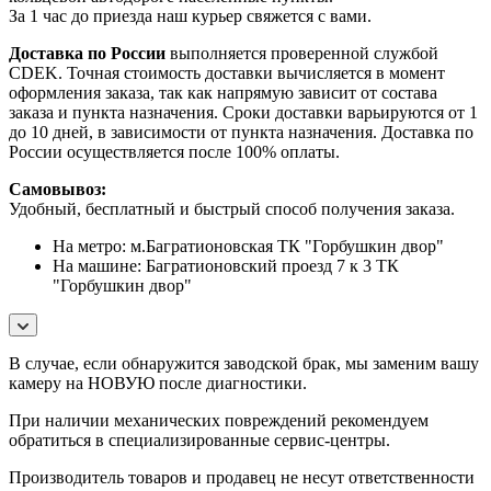
За 1 час до приезда наш курьер свяжется с вами.
Доставка по России
выполняется проверенной службой
CDEK. Точная стоимость доставки вычисляется в момент
оформления заказа, так как напрямую зависит от состава
заказа и пункта назначения. Сроки доставки варьируются от 1
до 10 дней, в зависимости от пункта назначения. Доставка по
России осуществляется после 100% оплаты.
Самовывоз:
Удобный, бесплатный и быстрый способ получения заказа.
На метро: м.Багратионовская ТК "Горбушкин двор"
На машине: Багратионовский проезд 7 к 3 ТК
"Горбушкин двор"
В случае, если обнаружится заводской брак, мы заменим вашу
камеру на НОВУЮ после диагностики.
При наличии механических повреждений рекомендуем
обратиться в специализированные сервис-центры.
Производитель товаров и продавец не несут ответственности