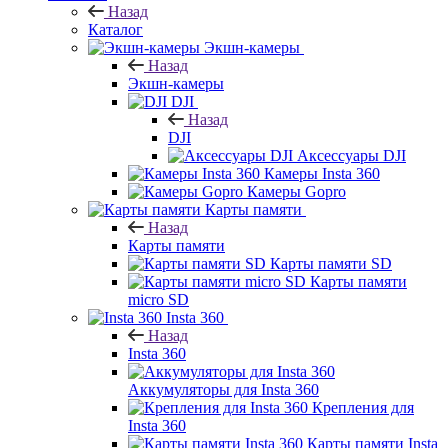
Назад
Каталог
Экшн-камеры
Назад
Экшн-камеры
DJI
Назад
DJI
Аксессуары DJI
Камеры Insta 360
Камеры Gopro
Карты памяти
Назад
Карты памяти
Карты памяти SD
Карты памяти
micro SD
Insta 360
Назад
Insta 360
Аккумуляторы для Insta 360
Крепления для
Insta 360
Карты памяти Insta