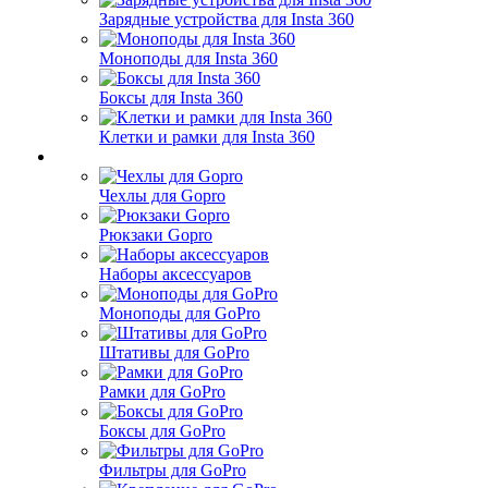
Зарядные устройства для Insta 360
Моноподы для Insta 360
Боксы для Insta 360
Клетки и рамки для Insta 360
Чехлы для Gopro
Рюкзаки Gopro
Наборы аксессуаров
Моноподы для GoPro
Штативы для GoPro
Рамки для GoPro
Боксы для GoPro
Фильтры для GoPro