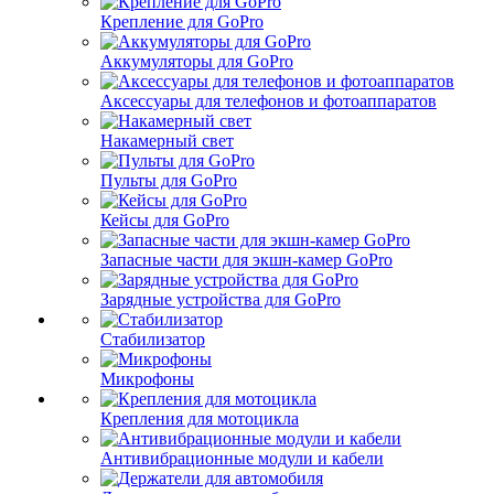
Крепление для GoPro
Аккумуляторы для GoPro
Аксессуары для телефонов и фотоаппаратов
Накамерный свет
Пульты для GoPro
Кейсы для GoPro
Запасные части для экшн-камер GoPro
Зарядные устройства для GoPro
Стабилизатор
Микрофоны
Крепления для мотоцикла
Антивибрационные модули и кабели