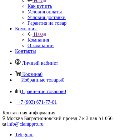
Назад
Как купить
Условия оплаты
Условия доставки
Гарантия на товар
Компания
Назад
Компания
О компании
Контакты
Личный кабинет
Корзина
0
Избранные товары
0
Сравнение товаров
0
+7 (903) 671-77-01
Контактная информация
Москва Багратионовский проезд 7 к 3 пав b1-056
info@clamppro.ru
Telegram