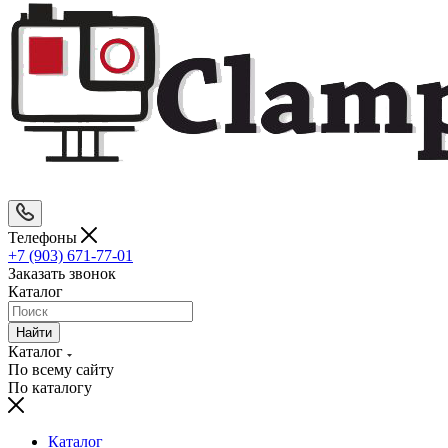
Телефоны
+7 (903) 671-77-01
Заказать звонок
Каталог
Найти
Каталог
По всему сайту
По каталогу
Каталог