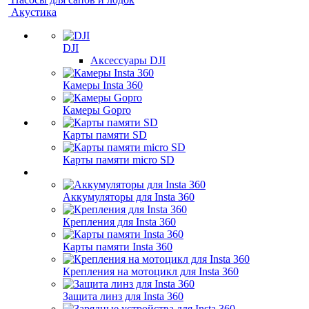
Акустика
DJI
Аксессуары DJI
Камеры Insta 360
Камеры Gopro
Карты памяти SD
Карты памяти micro SD
Аккумуляторы для Insta 360
Крепления для Insta 360
Карты памяти Insta 360
Крепления на мотоцикл для Insta 360
Защита линз для Insta 360