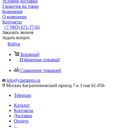
Условия доставки
Гарантия на товар
Компания
О компании
Контакты
+7 (903) 671-77-01
Заказать звонок
Задать вопрос
Войти
Корзина
0
Избранные товары
0
Сравнение товаров
0
info@clamppro.ru
Москва Багратионовский проезд 7 к 3 пав b1-056
Telegram
Каталог
Контакты
Доставка
Оплата
...