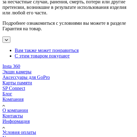
за несчастные случаи, ранения, смерть, потери или другие
претензии, возникшие в результате использования изделия
или любой его части.
Подробнее ознакомиться с условиями вы можете в разделе
Гарантия на товар.
Вам также может понравиться
С этим товаром покупают
Insta 360
Экшн камеры
Аксессуары для GoPro
Карты памяти
SP Connect
Блог
Компания
О компании
Контакты
Информация
Условия оплаты