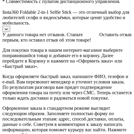
* Совместимость с пультом дистанционного управления.
Insta360 Foldable 2-in-1 Selfie Stick — это отличный выбор для
любителей селфи и видеосъёмки, которые ценят удобство и
мобильность.
У данного товара нет отзывов. Станьте
Оставить отзыв
первым, кто оставил отзыв об этом товаре!
Для покупки товара в нашем интернет-магазине выберите
понравившийся товар и добавьте его в корзину. Далее
перейдите в Корзину и нажмите на «Оформить заказ» или
«Быстрый заказ».
Когда оформляете быстрый заказ, напишите ФИО, телефон и
e-mail. Вам перезвонит менеджер и уточнит условия заказа.
По результатам разговора вам придет подтверждение
оформления товара на почту или через СМС. Теперь останется
только ждать доставки и радоваться новой покупке.
Оформление заказа в стандартном режиме выглядит
следующим образом. Заполняете полностью форму по
последовательным этапам: адрес, способ доставки, оплаты,
данные о себе. Советуем в комментарии к заказу написать
информацию, которая поможет курьеру вас найти. Нажмите