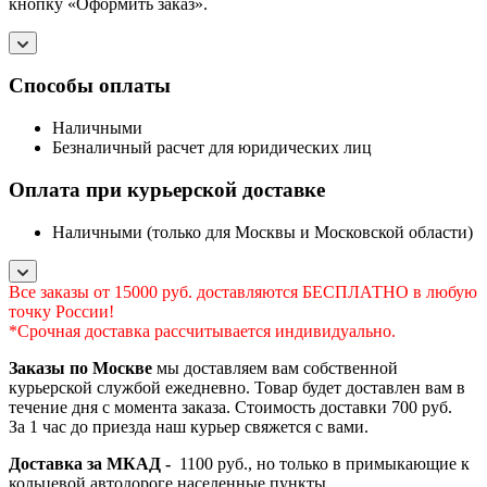
кнопку «Оформить заказ».
Способы оплаты
Наличными
Безналичный расчет для юридических лиц
Оплата при курьерской доставке
Наличными (только для Москвы и Московской области)
Все заказы от 15000 руб. доставляются БЕСПЛАТНО в любую
точку России!
*Срочная доставка рассчитывается индивидуально.
Заказы по Москве
мы доставляем вам собственной
курьерской службой ежедневно. Товар будет доставлен вам в
течение дня с момента заказа. Стоимость доставки 700 руб.
За 1 час до приезда наш курьер свяжется с вами.
Доставка за МКАД -
1100 руб., но только в примыкающие к
кольцевой автодороге населенные пункты.