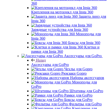
360
Крепления на мотоцикл для Insta 360
Защита линз для
Insta 360
Зарядные устройства для Insta 360
Моноподы для
Insta 360
Боксы для Insta 360
Клетки и
рамки для Insta 360
Аксессуары для GoPro
Назад
Аксессуары для GoPro
Чехлы для Gopro
Рюкзаки Gopro
Наборы аксессуаров
Моноподы для
GoPro
Штативы для GoPro
Рамки для GoPro
Боксы для GoPro
Фильтры для GoPro
Крепление для