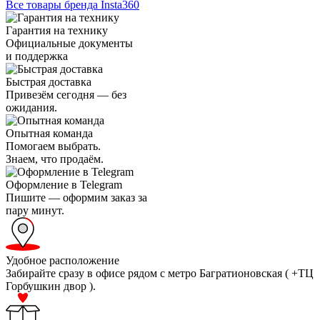
Все товары бренда Insta360
Гарантия на технику
Официальные документы
и поддержка
Быстрая доставка
Привезём сегодня — без
ожидания.
Опытная команда
Помогаем выбрать.
Знаем, что продаём.
Оформление в Telegram
Пишите — оформим заказ за
пару минут.
Удобное расположение
Забирайте сразу в офисе рядом с метро Багратионовская ( +ТЦ
Горбушкин двор ).