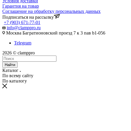
Условия доставки
Гарантия на товар
Соглашение на обработку персональных данных
Подписаться на рассылку
+7 (903) 671-77-01
info@clamppro.ru
Москва Багратионовский проезд 7 к 3 пав b1-056
Telegram
2026 © clamppro
Найти
Каталог
По всему сайту
По каталогу