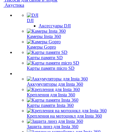
Акустика
DJI
Аксессуары DJI
Камеры Insta 360
Камеры Gopro
Карты памяти SD
Карты памяти micro SD
Аккумуляторы для Insta 360
Крепления для Insta 360
Карты памяти Insta 360
Крепления на мотоцикл для Insta 360
Защита линз для Insta 360