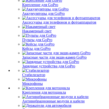
Крепление для GoPro
Аккумуляторы для GoPro
Аксессуары для телефонов и фотоаппаратов
Накамерный свет
Пульты для GoPro
Кейсы для GoPro
Запасные части для экшн-камер GoPro
Зарядные устройства для GoPro
Стабилизатор
Микрофоны
Крепления для мотоцикла
Антивибрационные модули и кабели