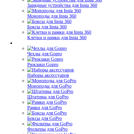
Зарядные устройства для Insta 360
Моноподы для Insta 360
Боксы для Insta 360
Клетки и рамки для Insta 360
Чехлы для Gopro
Рюкзаки Gopro
Наборы аксессуаров
Моноподы для GoPro
Штативы для GoPro
Рамки для GoPro
Боксы для GoPro
Фильтры для GoPro