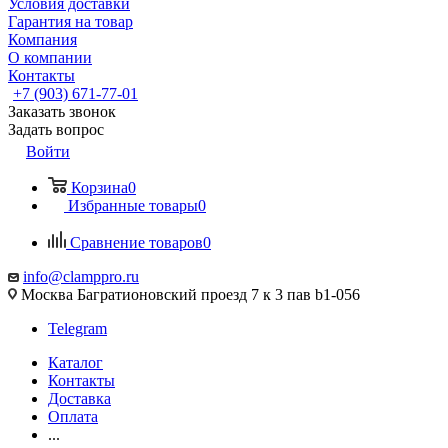
Условия доставки
Гарантия на товар
Компания
О компании
Контакты
+7 (903) 671-77-01
Заказать звонок
Задать вопрос
Войти
Корзина
0
Избранные товары
0
Сравнение товаров
0
info@clamppro.ru
Москва Багратионовский проезд 7 к 3 пав b1-056
Telegram
Каталог
Контакты
Доставка
Оплата
...