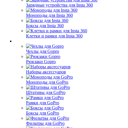
Зарядные устройства для Insta 360
Моноподы для Insta 360
Боксы для Insta 360
Клетки и рамки для Insta 360
Чехлы для Gopro
Рюкзаки Gopro
Наборы аксессуаров
Моноподы для GoPro
Штативы для GoPro
Рамки для GoPro
Боксы для GoPro
Фильтры для GoPro