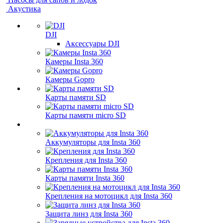
Акустика
DJI
Аксессуары DJI
Камеры Insta 360
Камеры Gopro
Карты памяти SD
Карты памяти micro SD
Аккумуляторы для Insta 360
Крепления для Insta 360
Карты памяти Insta 360
Крепления на мотоцикл для Insta 360
Защита линз для Insta 360