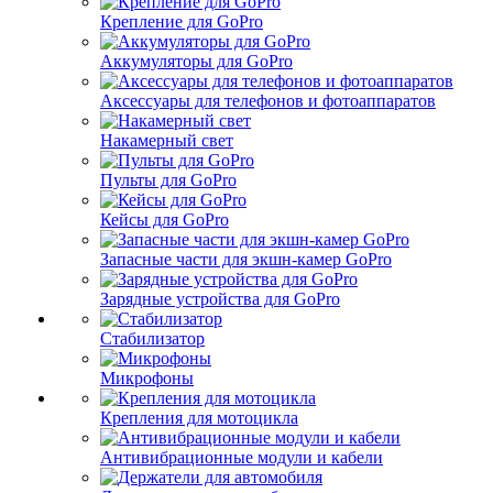
Крепление для GoPro
Аккумуляторы для GoPro
Аксессуары для телефонов и фотоаппаратов
Накамерный свет
Пульты для GoPro
Кейсы для GoPro
Запасные части для экшн-камер GoPro
Зарядные устройства для GoPro
Стабилизатор
Микрофоны
Крепления для мотоцикла
Антивибрационные модули и кабели