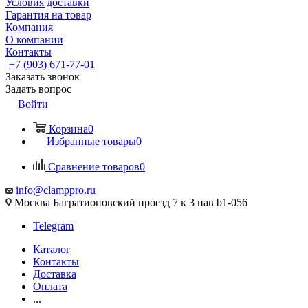
Условия доставки
Гарантия на товар
Компания
О компании
Контакты
+7 (903) 671-77-01
Заказать звонок
Задать вопрос
Войти
Корзина
0
Избранные товары
0
Сравнение товаров
0
info@clamppro.ru
Москва Багратионовский проезд 7 к 3 пав b1-056
Telegram
Каталог
Контакты
Доставка
Оплата
...