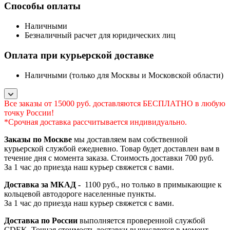
Способы оплаты
Наличными
Безналичный расчет для юридических лиц
Оплата при курьерской доставке
Наличными (только для Москвы и Московской области)
Все заказы от 15000 руб. доставляются БЕСПЛАТНО в любую
точку России!
*Срочная доставка рассчитывается индивидуально.
Заказы по Москве
мы доставляем вам собственной
курьерской службой ежедневно. Товар будет доставлен вам в
течение дня с момента заказа. Стоимость доставки 700 руб.
За 1 час до приезда наш курьер свяжется с вами.
Доставка за МКАД -
1100 руб., но только в примыкающие к
кольцевой автодороге населенные пункты.
За 1 час до приезда наш курьер свяжется с вами.
Доставка по России
выполняется проверенной службой
CDEK. Точная стоимость доставки вычисляется в момент