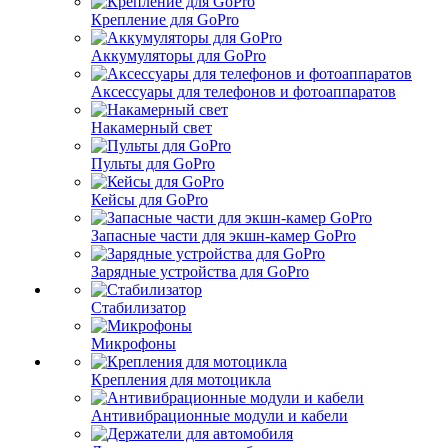
Крепление для GoPro
Аккумуляторы для GoPro
Аксессуары для телефонов и фотоаппаратов
Накамерный свет
Пульты для GoPro
Кейсы для GoPro
Запасные части для экшн-камер GoPro
Зарядные устройства для GoPro
Стабилизатор
Микрофоны
Крепления для мотоцикла
Антивибрационные модули и кабели