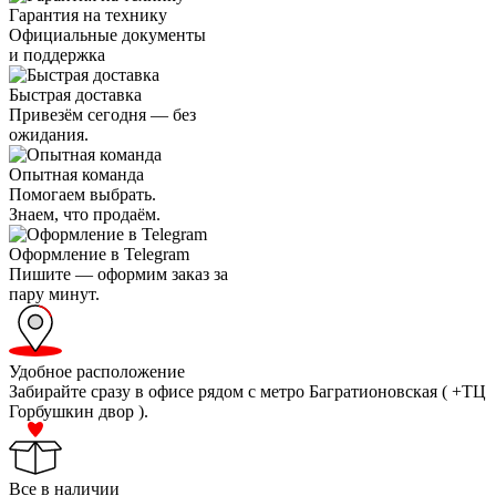
Гарантия на технику
Официальные документы
и поддержка
Быстрая доставка
Привезём сегодня — без
ожидания.
Опытная команда
Помогаем выбрать.
Знаем, что продаём.
Оформление в Telegram
Пишите — оформим заказ за
пару минут.
Удобное расположение
Забирайте сразу в офисе рядом с метро Багратионовская ( +ТЦ
Горбушкин двор ).
Все в наличии