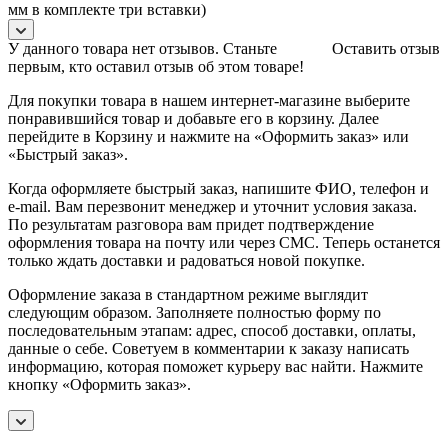
мм в комплекте три вставки)
У данного товара нет отзывов. Станьте
Оставить отзыв
первым, кто оставил отзыв об этом товаре!
Для покупки товара в нашем интернет-магазине выберите
понравившийся товар и добавьте его в корзину. Далее
перейдите в Корзину и нажмите на «Оформить заказ» или
«Быстрый заказ».
Когда оформляете быстрый заказ, напишите ФИО, телефон и
e-mail. Вам перезвонит менеджер и уточнит условия заказа.
По результатам разговора вам придет подтверждение
оформления товара на почту или через СМС. Теперь останется
только ждать доставки и радоваться новой покупке.
Оформление заказа в стандартном режиме выглядит
следующим образом. Заполняете полностью форму по
последовательным этапам: адрес, способ доставки, оплаты,
данные о себе. Советуем в комментарии к заказу написать
информацию, которая поможет курьеру вас найти. Нажмите
кнопку «Оформить заказ».