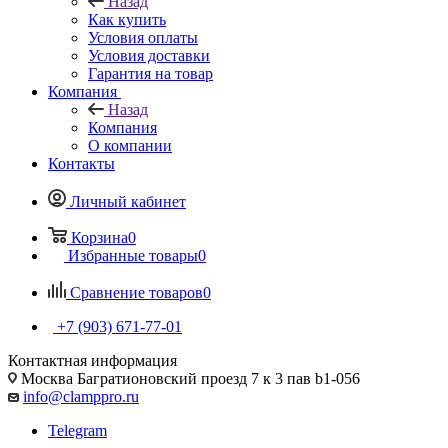
Назад
Как купить
Условия оплаты
Условия доставки
Гарантия на товар
Компания
Назад
Компания
О компании
Контакты
Личный кабинет
Корзина
0
Избранные товары
0
Сравнение товаров
0
+7 (903) 671-77-01
Контактная информация
Москва Багратионовский проезд 7 к 3 пав b1-056
info@clamppro.ru
Telegram