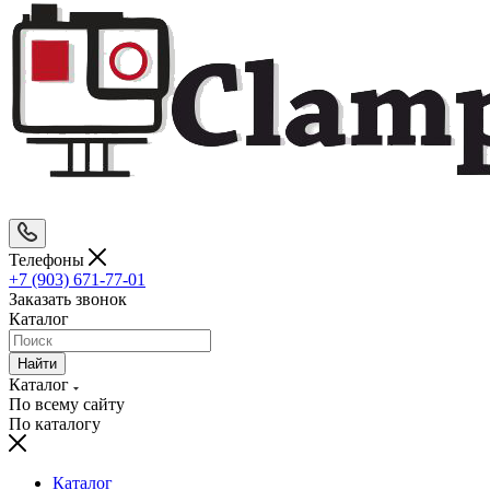
Телефоны
+7 (903) 671-77-01
Заказать звонок
Каталог
Найти
Каталог
По всему сайту
По каталогу
Каталог