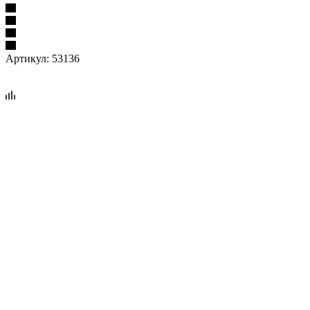
Артикул:
53136