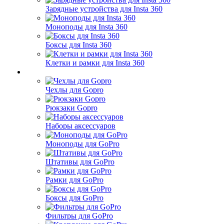
Зарядные устройства для Insta 360
Моноподы для Insta 360
Боксы для Insta 360
Клетки и рамки для Insta 360
Чехлы для Gopro
Рюкзаки Gopro
Наборы аксессуаров
Моноподы для GoPro
Штативы для GoPro
Рамки для GoPro
Боксы для GoPro
Фильтры для GoPro