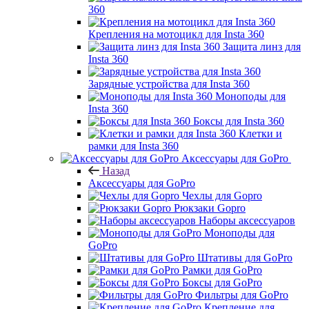
360
Крепления на мотоцикл для Insta 360
Защита линз для
Insta 360
Зарядные устройства для Insta 360
Моноподы для
Insta 360
Боксы для Insta 360
Клетки и
рамки для Insta 360
Аксессуары для GoPro
Назад
Аксессуары для GoPro
Чехлы для Gopro
Рюкзаки Gopro
Наборы аксессуаров
Моноподы для
GoPro
Штативы для GoPro
Рамки для GoPro
Боксы для GoPro
Фильтры для GoPro
Крепление для