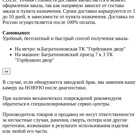
оформления заказа, так как напрямую зависит от состава
заказа и пункта назначения. Сроки доставки варьируются от 1
до 10 дней, в зависимости от пункта назначения. Доставка по
России осуществляется после 100% оплаты.
Самовывоз:
Удобный, бесплатный и быстрый способ получения заказа.
На метро: м.Багратионовская ТК "Горбушкин двор"
На машине: Багратионовский проезд 7 к 3 ТК
"Горбушкин двор"
В случае, если обнаружится заводской брак, мы заменим вашу
камеру на НОВУЮ после диагностики.
При наличии механических повреждений рекомендуем
обратиться в специализированные сервис-центры.
Производитель товаров и продавец не несут ответственности
за несчастные случаи, ранения, смерть, потери или другие
претензии, возникшие в результате использования изделия
или любой его части.