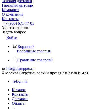
Условия доставки
Гарантия на товар
Компания
О компании
Контакты
+7 (903) 671-77-01
Заказать звонок
Задать вопрос
Войти
Корзина
0
Избранные товары
0
Сравнение товаров
0
info@clamppro.ru
Москва Багратионовский проезд 7 к 3 пав b1-056
Telegram
Каталог
Контакты
Доставка
Оплата
...