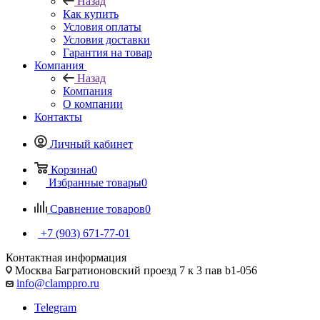
Назад
Как купить
Условия оплаты
Условия доставки
Гарантия на товар
Компания
Назад
Компания
О компании
Контакты
Личный кабинет
Корзина
0
Избранные товары
0
Сравнение товаров
0
+7 (903) 671-77-01
Контактная информация
Москва Багратионовский проезд 7 к 3 пав b1-056
info@clamppro.ru
Telegram