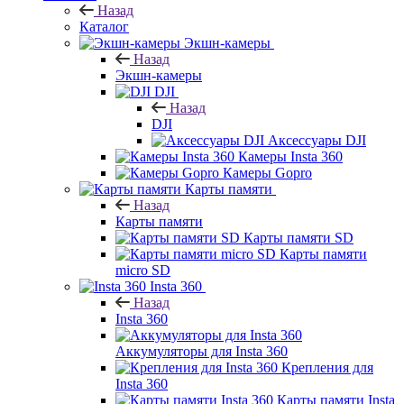
Назад
Каталог
Экшн-камеры
Назад
Экшн-камеры
DJI
Назад
DJI
Аксессуары DJI
Камеры Insta 360
Камеры Gopro
Карты памяти
Назад
Карты памяти
Карты памяти SD
Карты памяти
micro SD
Insta 360
Назад
Insta 360
Аккумуляторы для Insta 360
Крепления для
Insta 360
Карты памяти Insta