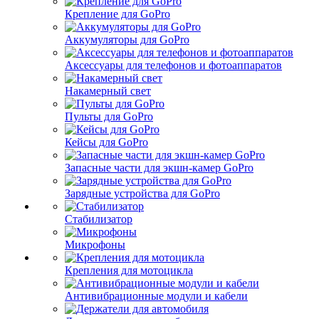
Крепление для GoPro
Аккумуляторы для GoPro
Аксессуары для телефонов и фотоаппаратов
Накамерный свет
Пульты для GoPro
Кейсы для GoPro
Запасные части для экшн-камер GoPro
Зарядные устройства для GoPro
Стабилизатор
Микрофоны
Крепления для мотоцикла
Антивибрационные модули и кабели