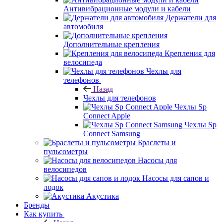
Антивибрационные модули и кабели
Держатели для
автомобиля
Дополнительные крепления
Крепления для
велосипеда
Чехлы для
телефонов
Назад
Чехлы для телефонов
Чехлы Sp
Connect Apple
Чехлы Sp
Connect Samsung
Браслеты и
пульсометры
Насосы для
велосипедов
Насосы для сапов и
лодок
Акустика
Бренды
Как купить