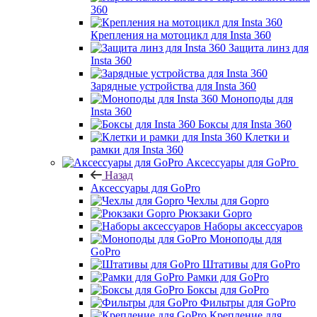
360
Крепления на мотоцикл для Insta 360
Защита линз для
Insta 360
Зарядные устройства для Insta 360
Моноподы для
Insta 360
Боксы для Insta 360
Клетки и
рамки для Insta 360
Аксессуары для GoPro
Назад
Аксессуары для GoPro
Чехлы для Gopro
Рюкзаки Gopro
Наборы аксессуаров
Моноподы для
GoPro
Штативы для GoPro
Рамки для GoPro
Боксы для GoPro
Фильтры для GoPro
Крепление для