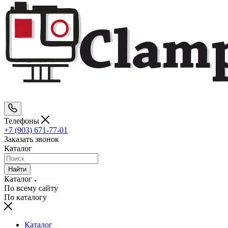
Телефоны
+7 (903) 671-77-01
Заказать звонок
Каталог
Найти
Каталог
По всему сайту
По каталогу
Каталог