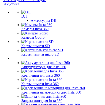
Акустика
DJI
Аксессуары DJI
Камеры Insta 360
Камеры Gopro
Карты памяти SD
Карты памяти micro SD
Аккумуляторы для Insta 360
Крепления для Insta 360
Карты памяти Insta 360
Крепления на мотоцикл для Insta 360
Защита линз для Insta 360