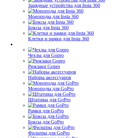
Зарядные устройства для Insta 360
Моноподы для Insta 360
Боксы для Insta 360
Клетки и рамки для Insta 360
Чехлы для Gopro
Рюкзаки Gopro
Наборы аксессуаров
Моноподы для GoPro
Штативы для GoPro
Рамки для GoPro
Боксы для GoPro
Фильтры для GoPro