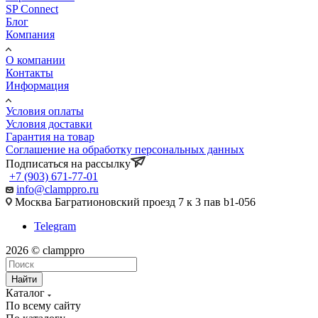
SP Connect
Блог
Компания
О компании
Контакты
Информация
Условия оплаты
Условия доставки
Гарантия на товар
Соглашение на обработку персональных данных
Подписаться на рассылку
+7 (903) 671-77-01
info@clamppro.ru
Москва Багратионовский проезд 7 к 3 пав b1-056
Telegram
2026 © clamppro
Найти
Каталог
По всему сайту