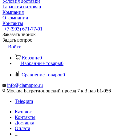
Условия доставки
Гарантия на товар
Компания
О компании
Контакты
+7 (903) 671-77-01
Заказать звонок
Задать вопрос
Войти
Корзина
0
Избранные товары
0
Сравнение товаров
0
info@clamppro.ru
Москва Багратионовский проезд 7 к 3 пав b1-056
Telegram
Каталог
Контакты
Доставка
Оплата
...