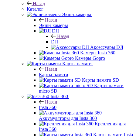
Назад
Каталог
Экшн-камеры
Назад
Экшн-камеры
DJI
Назад
DJI
Аксессуары DJI
Камеры Insta 360
Камеры Gopro
Карты памяти
Назад
Карты памяти
Карты памяти SD
Карты памяти
micro SD
Insta 360
Назад
Insta 360
Аккумуляторы для Insta 360
Крепления для
Insta 360
Карты памяти Insta