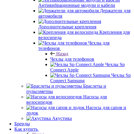
Антивибрационные модули и кабели
Держатели для
автомобиля
Дополнительные крепления
Крепления для
велосипеда
Чехлы для
телефонов
Назад
Чехлы для телефонов
Чехлы Sp
Connect Apple
Чехлы Sp
Connect Samsung
Браслеты и
пульсометры
Насосы для
велосипедов
Насосы для сапов и
лодок
Акустика
Бренды
Как купить