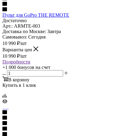
Пульт для GoPro THE REMOTE
Достаточно
Арт.: ARMTE-003
Доставка по Москве:
Завтра
Самовывоз:
Сегодня
10 990
₽
/шт
Варианты цен
10 990
₽
/шт
Подробности
+1 000 бонусов
на счет
В корзину
Купить в 1 клик