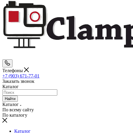
Телефоны
+7 (903) 671-77-01
Заказать звонок
Каталог
Найти
Каталог
По всему сайту
По каталогу
Каталог