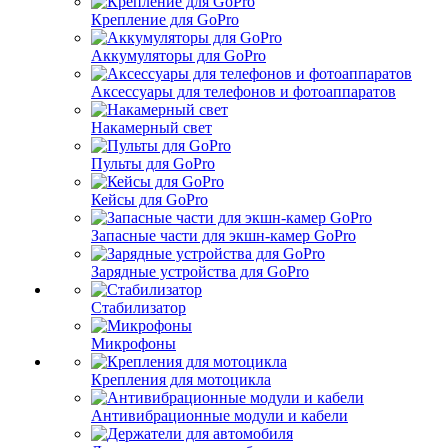
Крепление для GoPro
Аккумуляторы для GoPro
Аксессуары для телефонов и фотоаппаратов
Накамерный свет
Пульты для GoPro
Кейсы для GoPro
Запасные части для экшн-камер GoPro
Зарядные устройства для GoPro
Стабилизатор
Микрофоны
Крепления для мотоцикла
Антивибрационные модули и кабели