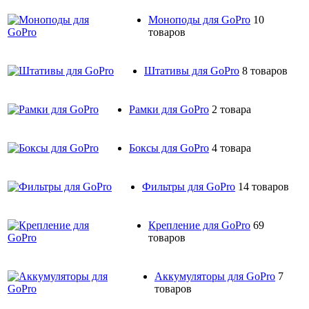
Моноподы для GoPro
10
товаров
Штативы для GoPro
8 товаров
Рамки для GoPro
2 товара
Боксы для GoPro
4 товара
Фильтры для GoPro
14 товаров
Крепление для GoPro
69
товаров
Аккумуляторы для GoPro
7
товаров