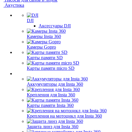
Акустика
DJI
Аксессуары DJI
Камеры Insta 360
Камеры Gopro
Карты памяти SD
Карты памяти micro SD
Аккумуляторы для Insta 360
Крепления для Insta 360
Карты памяти Insta 360
Крепления на мотоцикл для Insta 360
Защита линз для Insta 360