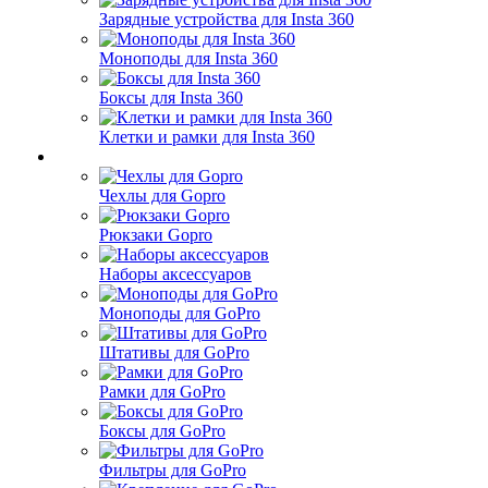
Зарядные устройства для Insta 360
Моноподы для Insta 360
Боксы для Insta 360
Клетки и рамки для Insta 360
Чехлы для Gopro
Рюкзаки Gopro
Наборы аксессуаров
Моноподы для GoPro
Штативы для GoPro
Рамки для GoPro
Боксы для GoPro
Фильтры для GoPro