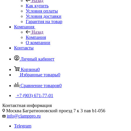
Назад
Как купить
Условия оплаты
Условия доставки
Гарантия на товар
Компания
Назад
Компания
О компании
Контакты
Личный кабинет
Корзина
0
Избранные товары
0
Сравнение товаров
0
+7 (903) 671-77-01
Контактная информация
Москва Багратионовский проезд 7 к 3 пав b1-056
info@clamppro.ru
Telegram