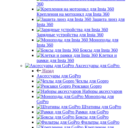
360
Крепления на мотоцикл для Insta 360
Защита линз для
Insta 360
Зарядные устройства для Insta 360
Моноподы для
Insta 360
Боксы для Insta 360
Клетки и
рамки для Insta 360
Аксессуары для GoPro
Назад
Аксессуары для GoPro
Чехлы для Gopro
Рюкзаки Gopro
Наборы аксессуаров
Моноподы для
GoPro
Штативы для GoPro
Рамки для GoPro
Боксы для GoPro
Фильтры для GoPro
Крепление для