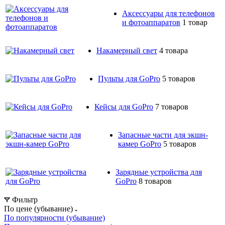
Аксессуары для телефонов
и фотоаппаратов
1 товар
Накамерный свет
4 товара
Пульты для GoPro
5 товаров
Кейсы для GoPro
7 товаров
Запасные части для экшн-
камер GoPro
5 товаров
Зарядные устройства для
GoPro
8 товаров
Фильтр
По цене (убывание)
По популярности (убывание)