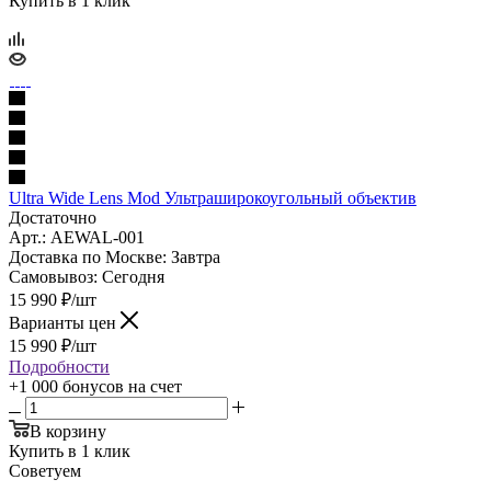
Купить в 1 клик
Ultra Wide Lens Mod Ультраширокоугольный объектив
Достаточно
Арт.: AEWAL-001
Доставка по Москве:
Завтра
Самовывоз:
Сегодня
15 990
₽
/шт
Варианты цен
15 990
₽
/шт
Подробности
+1 000 бонусов
на счет
В корзину
Купить в 1 клик
Советуем