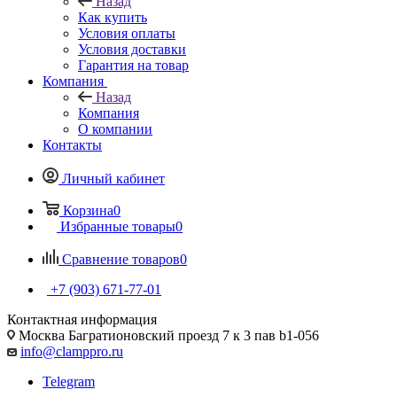
Назад
Как купить
Условия оплаты
Условия доставки
Гарантия на товар
Компания
Назад
Компания
О компании
Контакты
Личный кабинет
Корзина
0
Избранные товары
0
Сравнение товаров
0
+7 (903) 671-77-01
Контактная информация
Москва Багратионовский проезд 7 к 3 пав b1-056
info@clamppro.ru
Telegram