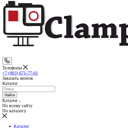
Телефоны
+7 (903) 671-77-01
Заказать звонок
Каталог
Найти
Каталог
По всему сайту
По каталогу
Каталог