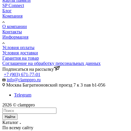
Карты памяти
SP Connect
Блог
Компания
О компании
Контакты
Информация
Условия оплаты
Условия доставки
Гарантия на товар
Соглашение на обработку персональных данных
Подписаться на рассылку
+7 (903) 671-77-01
info@clamppro.ru
Москва Багратионовский проезд 7 к 3 пав b1-056
Telegram
2026 © clamppro
Найти
Каталог
По всему сайту