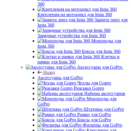
360
Крепления на мотоцикл для Insta 360
Защита линз для
Insta 360
Зарядные устройства для Insta 360
Моноподы для
Insta 360
Боксы для Insta 360
Клетки и
рамки для Insta 360
Аксессуары для GoPro
Назад
Аксессуары для GoPro
Чехлы для Gopro
Рюкзаки Gopro
Наборы аксессуаров
Моноподы для
GoPro
Штативы для GoPro
Рамки для GoPro
Боксы для GoPro
Фильтры для GoPro
Крепление для