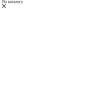
По каталогу