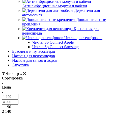
Антивибрационные модули и кабели
Держатели для
автомобиля
Дополнительные
крепления
Крепления для
велосипеда
Чехлы для телефонов
Чехлы Sp Connect Apple
Чехлы Sp Connect Samsung
Браслеты и пульсометры
Насосы для велосипедов
Насосы для сапов и лодок
Акустика
Фильтр
Сортировка
Цена
1 190
2 140