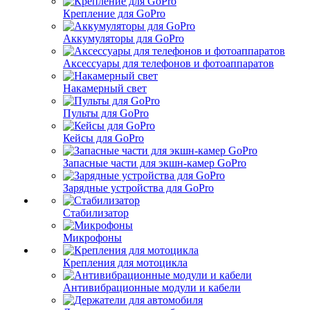
Крепление для GoPro
Аккумуляторы для GoPro
Аксессуары для телефонов и фотоаппаратов
Накамерный свет
Пульты для GoPro
Кейсы для GoPro
Запасные части для экшн-камер GoPro
Зарядные устройства для GoPro
Стабилизатор
Микрофоны
Крепления для мотоцикла
Антивибрационные модули и кабели