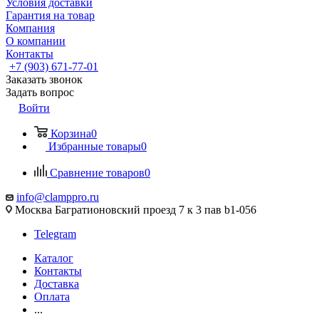
Условия доставки
Гарантия на товар
Компания
О компании
Контакты
+7 (903) 671-77-01
Заказать звонок
Задать вопрос
Войти
Корзина
0
Избранные товары
0
Сравнение товаров
0
info@clamppro.ru
Москва Багратионовский проезд 7 к 3 пав b1-056
Telegram
Каталог
Контакты
Доставка
Оплата
...