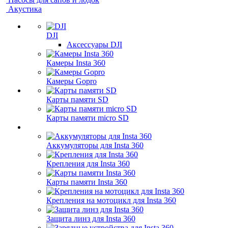
Акустика
DJI
Аксессуары DJI
Камеры Insta 360
Камеры Gopro
Карты памяти SD
Карты памяти micro SD
Аккумуляторы для Insta 360
Крепления для Insta 360
Карты памяти Insta 360
Крепления на мотоцикл для Insta 360
Защита линз для Insta 360