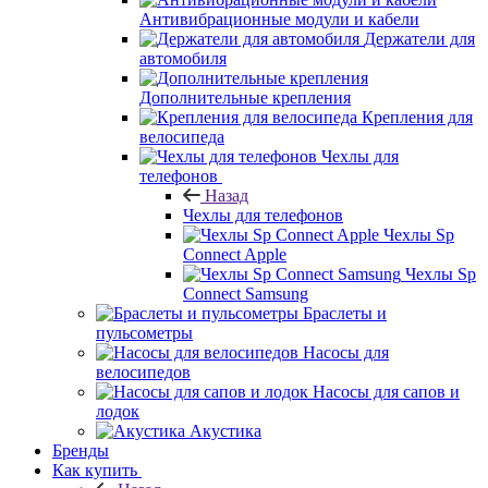
Антивибрационные модули и кабели
Держатели для
автомобиля
Дополнительные крепления
Крепления для
велосипеда
Чехлы для
телефонов
Назад
Чехлы для телефонов
Чехлы Sp
Connect Apple
Чехлы Sp
Connect Samsung
Браслеты и
пульсометры
Насосы для
велосипедов
Насосы для сапов и
лодок
Акустика
Бренды
Как купить