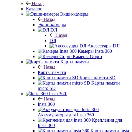
Назад
Каталог
Экшн-камеры
Назад
Экшн-камеры
DJI
Назад
DJI
Аксессуары DJI
Камеры Insta 360
Камеры Gopro
Карты памяти
Назад
Карты памяти
Карты памяти SD
Карты памяти
micro SD
Insta 360
Назад
Insta 360
Аккумуляторы для Insta 360
Крепления для
Insta 360
Карты памяти Insta