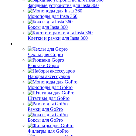
Зарядные устройства для Insta 360
Моноподы для Insta 360
Боксы для Insta 360
Клетки и рамки для Insta 360
Чехлы для Gopro
Рюкзаки Gopro
Наборы аксессуаров
Моноподы для GoPro
Штативы для GoPro
Рамки для GoPro
Боксы для GoPro
Фильтры для GoPro