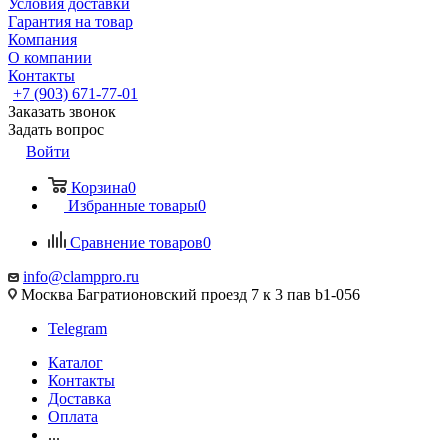
Условия доставки
Гарантия на товар
Компания
О компании
Контакты
+7 (903) 671-77-01
Заказать звонок
Задать вопрос
Войти
Корзина
0
Избранные товары
0
Сравнение товаров
0
info@clamppro.ru
Москва Багратионовский проезд 7 к 3 пав b1-056
Telegram
Каталог
Контакты
Доставка
Оплата
...