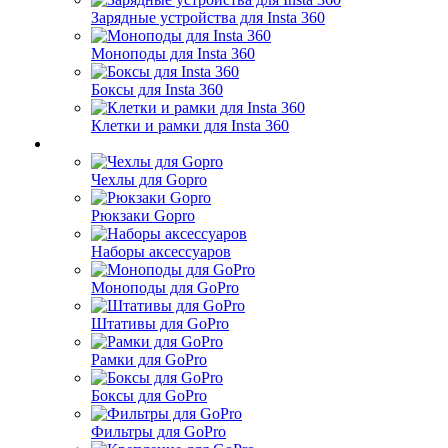
Зарядные устройства для Insta 360
Моноподы для Insta 360
Боксы для Insta 360
Клетки и рамки для Insta 360
Чехлы для Gopro
Рюкзаки Gopro
Наборы аксессуаров
Моноподы для GoPro
Штативы для GoPro
Рамки для GoPro
Боксы для GoPro
Фильтры для GoPro