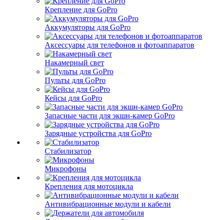
Крепление для GoPro
Аккумуляторы для GoPro
Аксессуары для телефонов и фотоаппаратов
Накамерный свет
Пульты для GoPro
Кейсы для GoPro
Запасные части для экшн-камер GoPro
Зарядные устройства для GoPro
Стабилизатор
Микрофоны
Крепления для мотоцикла
Антивибрационные модули и кабели