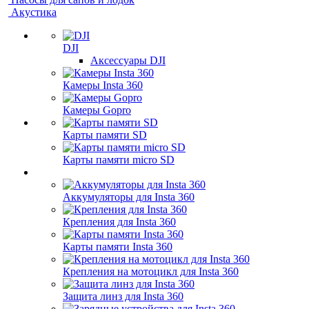
Акустика
DJI
Аксессуары DJI
Камеры Insta 360
Камеры Gopro
Карты памяти SD
Карты памяти micro SD
Аккумуляторы для Insta 360
Крепления для Insta 360
Карты памяти Insta 360
Крепления на мотоцикл для Insta 360
Защита линз для Insta 360