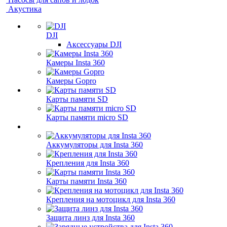
Акустика
DJI
Аксессуары DJI
Камеры Insta 360
Камеры Gopro
Карты памяти SD
Карты памяти micro SD
Аккумуляторы для Insta 360
Крепления для Insta 360
Карты памяти Insta 360
Крепления на мотоцикл для Insta 360
Защита линз для Insta 360