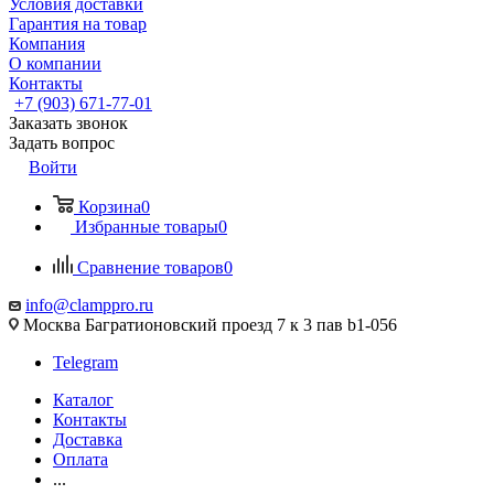
Условия доставки
Гарантия на товар
Компания
О компании
Контакты
+7 (903) 671-77-01
Заказать звонок
Задать вопрос
Войти
Корзина
0
Избранные товары
0
Сравнение товаров
0
info@clamppro.ru
Москва Багратионовский проезд 7 к 3 пав b1-056
Telegram
Каталог
Контакты
Доставка
Оплата
...