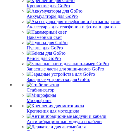
Крепление для GoPro
Аккумуляторы для GoPro
Аксессуары для телефонов и фотоаппаратов
Накамерный свет
Пульты для GoPro
Кейсы для GoPro
Запасные части для экшн-камер GoPro
Зарядные устройства для GoPro
Стабилизатор
Микрофоны
Крепления для мотоцикла
Антивибрационные модули и кабели