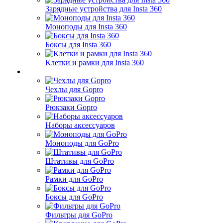
Зарядные устройства для Insta 360
Моноподы для Insta 360
Боксы для Insta 360
Клетки и рамки для Insta 360
Чехлы для Gopro
Рюкзаки Gopro
Наборы аксессуаров
Моноподы для GoPro
Штативы для GoPro
Рамки для GoPro
Боксы для GoPro
Фильтры для GoPro