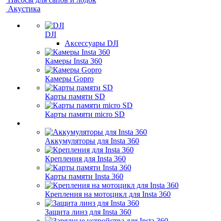
Акустика
DJI
Аксессуары DJI
Камеры Insta 360
Камеры Gopro
Карты памяти SD
Карты памяти micro SD
Аккумуляторы для Insta 360
Крепления для Insta 360
Карты памяти Insta 360
Крепления на мотоцикл для Insta 360
Защита линз для Insta 360