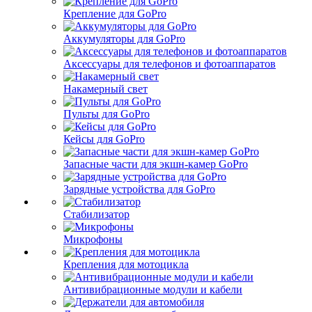
Крепление для GoPro
Аккумуляторы для GoPro
Аксессуары для телефонов и фотоаппаратов
Накамерный свет
Пульты для GoPro
Кейсы для GoPro
Запасные части для экшн-камер GoPro
Зарядные устройства для GoPro
Стабилизатор
Микрофоны
Крепления для мотоцикла
Антивибрационные модули и кабели