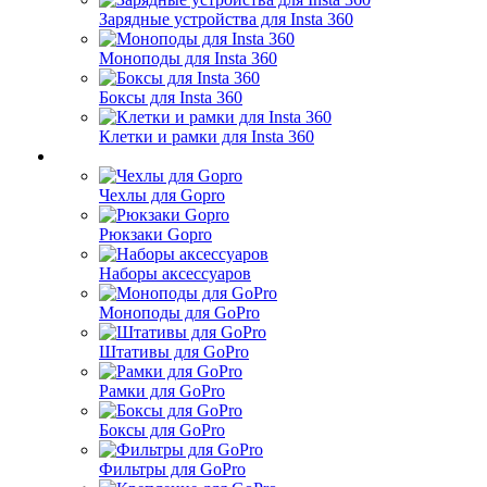
Зарядные устройства для Insta 360
Моноподы для Insta 360
Боксы для Insta 360
Клетки и рамки для Insta 360
Чехлы для Gopro
Рюкзаки Gopro
Наборы аксессуаров
Моноподы для GoPro
Штативы для GoPro
Рамки для GoPro
Боксы для GoPro
Фильтры для GoPro