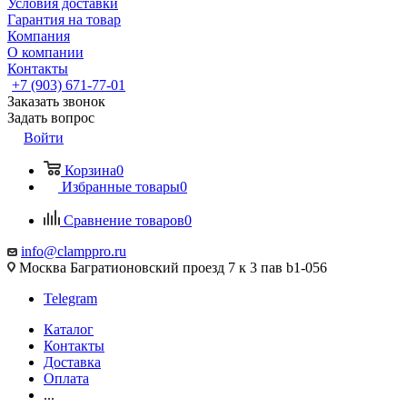
Условия доставки
Гарантия на товар
Компания
О компании
Контакты
+7 (903) 671-77-01
Заказать звонок
Задать вопрос
Войти
Корзина
0
Избранные товары
0
Сравнение товаров
0
info@clamppro.ru
Москва Багратионовский проезд 7 к 3 пав b1-056
Telegram
Каталог
Контакты
Доставка
Оплата
...