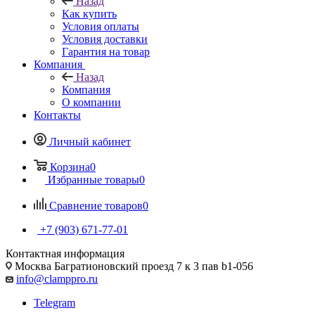
Назад
Как купить
Условия оплаты
Условия доставки
Гарантия на товар
Компания
Назад
Компания
О компании
Контакты
Личный кабинет
Корзина
0
Избранные товары
0
Сравнение товаров
0
+7 (903) 671-77-01
Контактная информация
Москва Багратионовский проезд 7 к 3 пав b1-056
info@clamppro.ru
Telegram