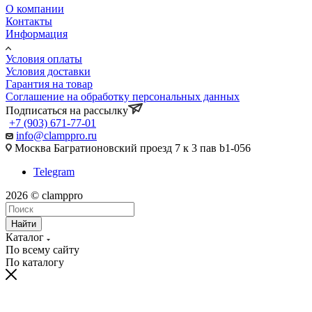
О компании
Контакты
Информация
Условия оплаты
Условия доставки
Гарантия на товар
Соглашение на обработку персональных данных
Подписаться на рассылку
+7 (903) 671-77-01
info@clamppro.ru
Москва Багратионовский проезд 7 к 3 пав b1-056
Telegram
2026 © clamppro
Найти
Каталог
По всему сайту
По каталогу