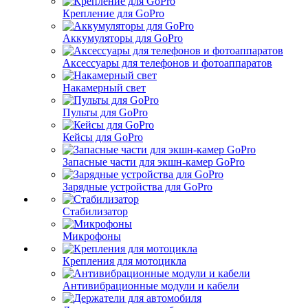
Крепление для GoPro
Аккумуляторы для GoPro
Аксессуары для телефонов и фотоаппаратов
Накамерный свет
Пульты для GoPro
Кейсы для GoPro
Запасные части для экшн-камер GoPro
Зарядные устройства для GoPro
Стабилизатор
Микрофоны
Крепления для мотоцикла
Антивибрационные модули и кабели