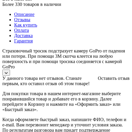
Более 330 товаров в наличии
Описание
Отзывы
Как купить
Оплата
Доставка
Гарантия
Страховочный тросик подстрахует камеру GoPro от падения
или потери. При помощи 3М скотча клеется на любую
поверхность и при помощи тросика соединяется с камерой
GoPro
У данного товара нет отзывов. Станьте
Оставить отзыв
первым, кто оставил отзыв об этом товаре!
Для покупки товара в нашем интернет-магазине выберите
понравившийся товар и добавьте его в корзину. Далее
перейдите в Корзину и нажмите на «Оформить заказ» или
«Быстрый заказ».
Когда оформляете быстрый заказ, напишите ФИО, телефон и
e-mail. Вам перезвонит менеджер и уточнит условия заказа.
По результатам разговора вам придет подтверждение