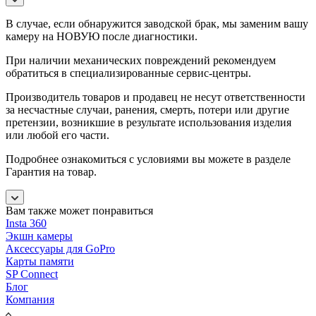
В случае, если обнаружится заводской брак, мы заменим вашу
камеру на НОВУЮ после диагностики.
При наличии механических повреждений рекомендуем
обратиться в специализированные сервис-центры.
Производитель товаров и продавец не несут ответственности
за несчастные случаи, ранения, смерть, потери или другие
претензии, возникшие в результате использования изделия
или любой его части.
Подробнее ознакомиться с условиями вы можете в разделе
Гарантия на товар.
Вам также может понравиться
Insta 360
Экшн камеры
Аксессуары для GoPro
Карты памяти
SP Connect
Блог
Компания