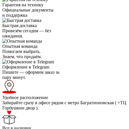
Гарантия на технику
Официальные документы
и поддержка
Быстрая доставка
Привезём сегодня — без
ожидания.
Опытная команда
Помогаем выбрать.
Знаем, что продаём.
Оформление в Telegram
Пишите — оформим заказ за
пару минут.
Удобное расположение
Забирайте сразу в офисе рядом с метро Багратионовская ( +ТЦ
Горбушкин двор ).
Все в наличии