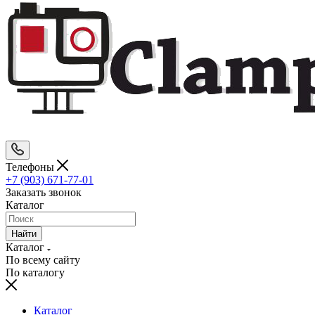
Телефоны
+7 (903) 671-77-01
Заказать звонок
Каталог
Найти
Каталог
По всему сайту
По каталогу
Каталог