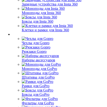
Зарядные устройства для Insta 360
Моноподы для Insta 360
Боксы для Insta 360
Клетки и рамки для Insta 360
Чехлы для Gopro
Рюкзаки Gopro
Наборы аксессуаров
Моноподы для GoPro
Штативы для GoPro
Рамки для GoPro
Боксы для GoPro
Фильтры для GoPro