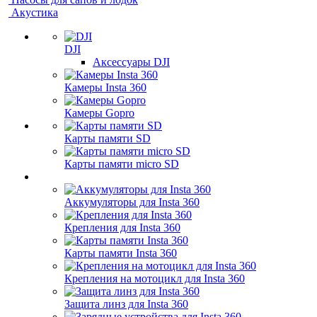
Акустика
DJI
Аксессуары DJI
Камеры Insta 360
Камеры Gopro
Карты памяти SD
Карты памяти micro SD
Аккумуляторы для Insta 360
Крепления для Insta 360
Карты памяти Insta 360
Крепления на мотоцикл для Insta 360
Защита линз для Insta 360