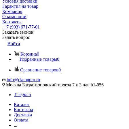
Условия доставки
Гарантия на товар
Компания
О компании
Контакты
+7 (903) 671-77-01
Заказать звонок
Задать вопрос
Войти
Корзина
0
Избранные товары
0
Сравнение товаров
0
info@clamppro.ru
Москва Багратионовский проезд 7 к 3 пав b1-056
Telegram
Каталог
Контакты
Доставка
Оплата
...