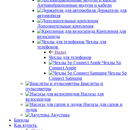
Антивибрационные модули и кабели
Держатели для
автомобиля
Дополнительные крепления
Крепления для
велосипеда
Чехлы для
телефонов
Назад
Чехлы для телефонов
Чехлы Sp
Connect Apple
Чехлы Sp
Connect Samsung
Браслеты и
пульсометры
Насосы для
велосипедов
Насосы для сапов и
лодок
Акустика
Бренды
Как купить