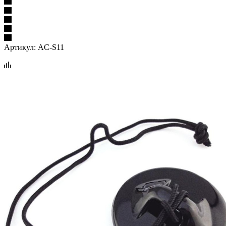
Артикул:
AC-S11