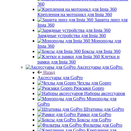
360
Крепления на мотоцикл для Insta 360
Защита линз для
Insta 360
Зарядные устройства для Insta 360
Моноподы для
Insta 360
Боксы для Insta 360
Клетки и
рамки для Insta 360
Аксессуары для GoPro
Назад
Аксессуары для GoPro
Чехлы для Gopro
Рюкзаки Gopro
Наборы аксессуаров
Моноподы для
GoPro
Штативы для GoPro
Рамки для GoPro
Боксы для GoPro
Фильтры для GoPro
Крепление для