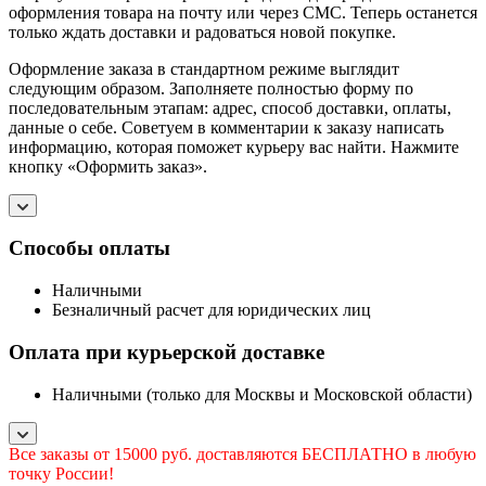
оформления товара на почту или через СМС. Теперь останется
только ждать доставки и радоваться новой покупке.
Оформление заказа в стандартном режиме выглядит
следующим образом. Заполняете полностью форму по
последовательным этапам: адрес, способ доставки, оплаты,
данные о себе. Советуем в комментарии к заказу написать
информацию, которая поможет курьеру вас найти. Нажмите
кнопку «Оформить заказ».
Способы оплаты
Наличными
Безналичный расчет для юридических лиц
Оплата при курьерской доставке
Наличными (только для Москвы и Московской области)
Все заказы от 15000 руб. доставляются БЕСПЛАТНО в любую
точку России!