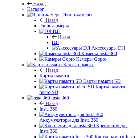
Назад
Каталог
Экшн-камеры
Назад
Экшн-камеры
DJI
Назад
DJI
Аксессуары DJI
Камеры Insta 360
Камеры Gopro
Карты памяти
Назад
Карты памяти
Карты памяти SD
Карты памяти
micro SD
Insta 360
Назад
Insta 360
Аккумуляторы для Insta 360
Крепления для
Insta 360
Карты памяти Insta