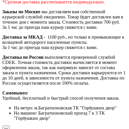
*Срочная доставка рассчитывается индивидуально.
Заказы по Москве
мы доставляем вам собственной
курьерской службой ежедневно. Товар будет доставлен вам в
течение дня с момента заказа. Стоимость доставки 700 руб.
За 1 час до приезда наш курьер свяжется с вами.
Доставка за МКАД -
1100 руб., но только в примыкающие к
кольцевой автодороге населенные пункты.
За 1 час до приезда наш курьер свяжется с вами.
Доставка по России
выполняется проверенной службой
CDEK. Точная стоимость доставки вычисляется в момент
оформления заказа, так как напрямую зависит от состава
заказа и пункта назначения. Сроки доставки варьируются от 1
до 10 дней, в зависимости от пункта назначения. Доставка по
России осуществляется после 100% оплаты.
Самовывоз:
Удобный, бесплатный и быстрый способ получения заказа.
На метро: м.Багратионовская ТК "Горбушкин двор"
На машине: Багратионовский проезд 7 к 3 ТК
"Горбушкин двор"