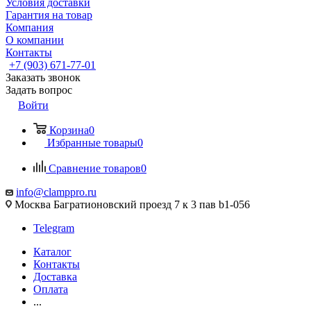
Условия доставки
Гарантия на товар
Компания
О компании
Контакты
+7 (903) 671-77-01
Заказать звонок
Задать вопрос
Войти
Корзина
0
Избранные товары
0
Сравнение товаров
0
info@clamppro.ru
Москва Багратионовский проезд 7 к 3 пав b1-056
Telegram
Каталог
Контакты
Доставка
Оплата
...