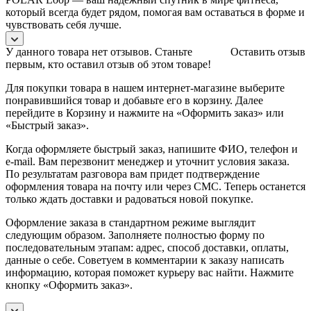
который всегда будет рядом, помогая вам оставаться в форме и
чувствовать себя лучше.
У данного товара нет отзывов. Станьте
Оставить отзыв
первым, кто оставил отзыв об этом товаре!
Для покупки товара в нашем интернет-магазине выберите
понравившийся товар и добавьте его в корзину. Далее
перейдите в Корзину и нажмите на «Оформить заказ» или
«Быстрый заказ».
Когда оформляете быстрый заказ, напишите ФИО, телефон и
e-mail. Вам перезвонит менеджер и уточнит условия заказа.
По результатам разговора вам придет подтверждение
оформления товара на почту или через СМС. Теперь останется
только ждать доставки и радоваться новой покупке.
Оформление заказа в стандартном режиме выглядит
следующим образом. Заполняете полностью форму по
последовательным этапам: адрес, способ доставки, оплаты,
данные о себе. Советуем в комментарии к заказу написать
информацию, которая поможет курьеру вас найти. Нажмите
кнопку «Оформить заказ».