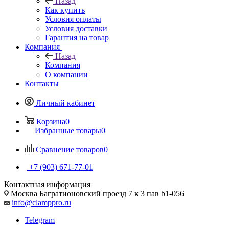
Назад
Как купить
Условия оплаты
Условия доставки
Гарантия на товар
Компания
Назад
Компания
О компании
Контакты
Личный кабинет
Корзина
0
Избранные товары
0
Сравнение товаров
0
+7 (903) 671-77-01
Контактная информация
Москва Багратионовский проезд 7 к 3 пав b1-056
info@clamppro.ru
Telegram