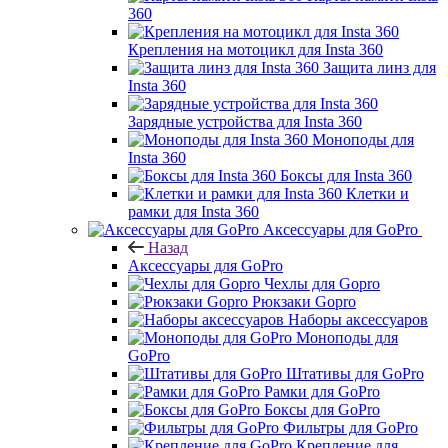
360
Крепления на мотоцикл для Insta 360
Защита линз для
Insta 360
Зарядные устройства для Insta 360
Моноподы для
Insta 360
Боксы для Insta 360
Клетки и
рамки для Insta 360
Аксессуары для GoPro
Назад
Аксессуары для GoPro
Чехлы для Gopro
Рюкзаки Gopro
Наборы аксессуаров
Моноподы для
GoPro
Штативы для GoPro
Рамки для GoPro
Боксы для GoPro
Фильтры для GoPro
Крепление для