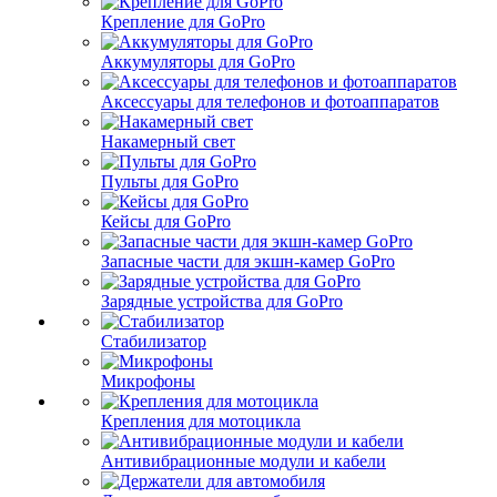
Крепление для GoPro
Аккумуляторы для GoPro
Аксессуары для телефонов и фотоаппаратов
Накамерный свет
Пульты для GoPro
Кейсы для GoPro
Запасные части для экшн-камер GoPro
Зарядные устройства для GoPro
Стабилизатор
Микрофоны
Крепления для мотоцикла
Антивибрационные модули и кабели