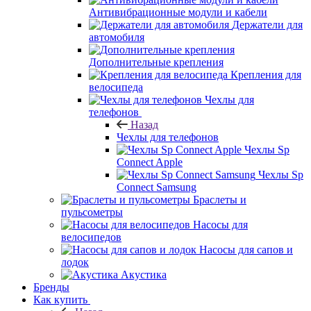
Антивибрационные модули и кабели
Держатели для
автомобиля
Дополнительные крепления
Крепления для
велосипеда
Чехлы для
телефонов
Назад
Чехлы для телефонов
Чехлы Sp
Connect Apple
Чехлы Sp
Connect Samsung
Браслеты и
пульсометры
Насосы для
велосипедов
Насосы для сапов и
лодок
Акустика
Бренды
Как купить