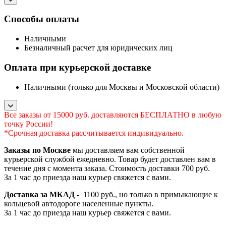
Способы оплаты
Наличными
Безналичный расчет для юридических лиц
Оплата при курьерской доставке
Наличными (только для Москвы и Московской области)
Все заказы от 15000 руб. доставляются БЕСПЛАТНО в любую
точку России!
*Срочная доставка рассчитывается индивидуально.
Заказы по Москве
мы доставляем вам собственной
курьерской службой ежедневно. Товар будет доставлен вам в
течение дня с момента заказа. Стоимость доставки 700 руб.
За 1 час до приезда наш курьер свяжется с вами.
Доставка за МКАД -
1100 руб., но только в примыкающие к
кольцевой автодороге населенные пункты.
За 1 час до приезда наш курьер свяжется с вами.