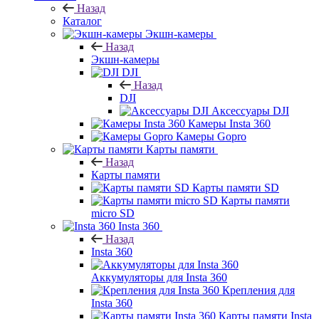
Назад
Каталог
Экшн-камеры
Назад
Экшн-камеры
DJI
Назад
DJI
Аксессуары DJI
Камеры Insta 360
Камеры Gopro
Карты памяти
Назад
Карты памяти
Карты памяти SD
Карты памяти
micro SD
Insta 360
Назад
Insta 360
Аккумуляторы для Insta 360
Крепления для
Insta 360
Карты памяти Insta