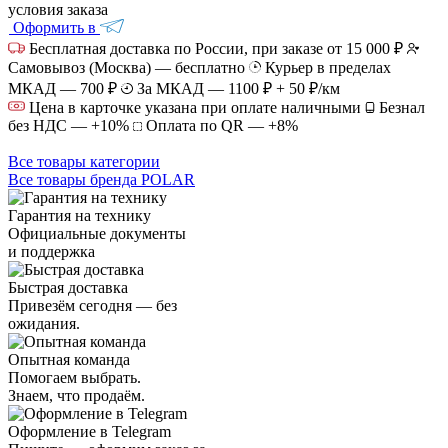
условия заказа
Оформить в
Бесплатная доставка по России, при заказе от 15 000 ₽
Самовывоз (Москва) — бесплатно
Курьер в пределах
МКАД — 700 ₽
За МКАД — 1100 ₽ + 50 ₽/км
Цена в карточке указана при оплате наличными
Безнал
без НДС — +10%
Оплата по QR — +8%
Все товары категории
Все товары бренда POLAR
Гарантия на технику
Официальные документы
и поддержка
Быстрая доставка
Привезём сегодня — без
ожидания.
Опытная команда
Помогаем выбрать.
Знаем, что продаём.
Оформление в Telegram