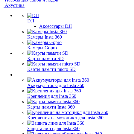
Акустика
DJI
Аксессуары DJI
Камеры Insta 360
Камеры Gopro
Карты памяти SD
Карты памяти micro SD
Аккумуляторы для Insta 360
Крепления для Insta 360
Карты памяти Insta 360
Крепления на мотоцикл для Insta 360
Защита линз для Insta 360