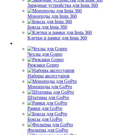
Зарядные устройства для Insta 360
Моноподы для Insta 360
Боксы для Insta 360
Клетки и рамки для Insta 360
Чехлы для Gopro
Рюкзаки Gopro
Наборы аксессуаров
Моноподы для GoPro
Штативы для GoPro
Рамки для GoPro
Боксы для GoPro
Фильтры для GoPro