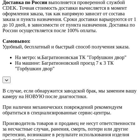
Доставка по России
выполняется проверенной службой
CDEK. Точная стоимость доставки вычисляется в момент
оформления заказа, так как напрямую зависит от состава
заказа и пункта назначения. Сроки доставки варьируются от 1
до 10 дней, в зависимости от пункта назначения. Доставка по
России осуществляется после 100% оплаты.
Самовывоз:
Удобный, бесплатный и быстрый способ получения заказа.
На метро: м.Багратионовская ТК "Горбушкин двор"
На машине: Багратионовский проезд 7 к 3 ТК
"Горбушкин двор"
В случае, если обнаружится заводской брак, мы заменим вашу
камеру на НОВУЮ после диагностики.
При наличии механических повреждений рекомендуем
обратиться в специализированные сервис-центры.
Производитель товаров и продавец не несут ответственности
за несчастные случаи, ранения, смерть, потери или другие
претензии, возникшие в результате использования изделия