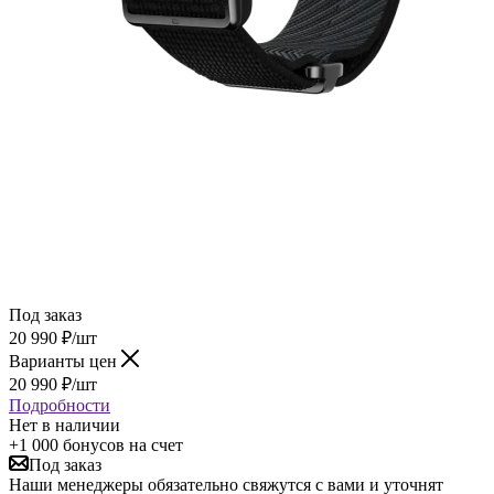
Под заказ
20 990
₽
/шт
Варианты цен
20 990
₽
/шт
Подробности
Нет в наличии
+1 000 бонусов
на счет
Под заказ
Наши менеджеры обязательно свяжутся с вами и уточнят