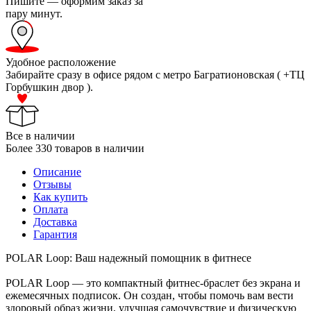
Пишите — оформим заказ за
пару минут.
Удобное расположение
Забирайте сразу в офисе рядом с метро Багратионовская ( +ТЦ
Горбушкин двор ).
Все в наличии
Более 330 товаров в наличии
Описание
Отзывы
Как купить
Оплата
Доставка
Гарантия
POLAR Loop: Ваш надежный помощник в фитнесе
POLAR Loop — это компактный фитнес-браслет без экрана и
ежемесячных подписок. Он создан, чтобы помочь вам вести
здоровый образ жизни, улучшая самочувствие и физическую