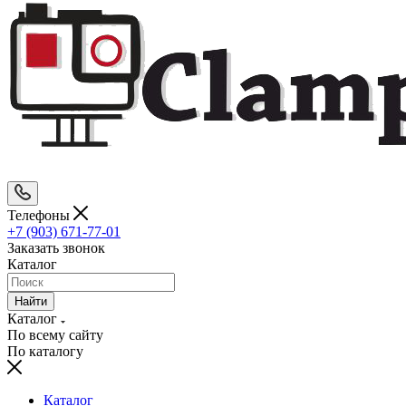
Телефоны
+7 (903) 671-77-01
Заказать звонок
Каталог
Найти
Каталог
По всему сайту
По каталогу
Каталог