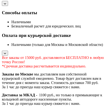
Способы оплаты
Наличными
Безналичный расчет для юридических лиц
Оплата при курьерской доставке
Наличными (только для Москвы и Московской области)
Все заказы от 15000 руб. доставляются БЕСПЛАТНО в любую
точку России!
*Срочная доставка рассчитывается индивидуально.
Заказы по Москве
мы доставляем вам собственной
курьерской службой ежедневно. Товар будет доставлен вам в
течение дня с момента заказа. Стоимость доставки 700 руб.
За 1 час до приезда наш курьер свяжется с вами.
Доставка за МКАД -
1100 руб., но только в примыкающие к
кольцевой автодороге населенные пункты.
За 1 час до приезда наш курьер свяжется с вами.