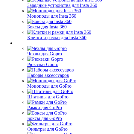
Зарядные устройства для Insta 360
Моноподы для Insta 360
Боксы для Insta 360
Клетки и рамки для Insta 360
Чехлы для Gopro
Рюкзаки Gopro
Наборы аксессуаров
Моноподы для GoPro
Штативы для GoPro
Рамки для GoPro
Боксы для GoPro
Фильтры для GoPro