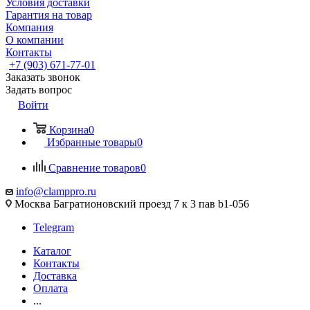
Условия доставки
Гарантия на товар
Компания
О компании
Контакты
+7 (903) 671-77-01
Заказать звонок
Задать вопрос
Войти
Корзина
0
Избранные товары
0
Сравнение товаров
0
info@clamppro.ru
Москва Багратионовский проезд 7 к 3 пав b1-056
Telegram
Каталог
Контакты
Доставка
Оплата
...