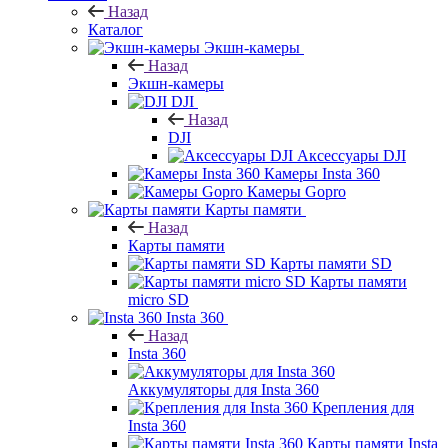
Назад
Каталог
Экшн-камеры
Назад
Экшн-камеры
DJI
Назад
DJI
Аксессуары DJI
Камеры Insta 360
Камеры Gopro
Карты памяти
Назад
Карты памяти
Карты памяти SD
Карты памяти
micro SD
Insta 360
Назад
Insta 360
Аккумуляторы для Insta 360
Крепления для
Insta 360
Карты памяти Insta