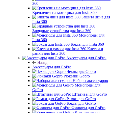
360
Крепления на мотоцикл для Insta 360
Защита линз для
Insta 360
Зарядные устройства для Insta 360
Моноподы для
Insta 360
Боксы для Insta 360
Клетки и
рамки для Insta 360
Аксессуары для GoPro
Назад
Аксессуары для GoPro
Чехлы для Gopro
Рюкзаки Gopro
Наборы аксессуаров
Моноподы для
GoPro
Штативы для GoPro
Рамки для GoPro
Боксы для GoPro
Фильтры для GoPro
Крепление для