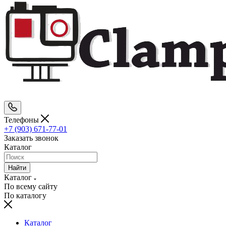
Телефоны
+7 (903) 671-77-01
Заказать звонок
Каталог
Найти
Каталог
По всему сайту
По каталогу
Каталог