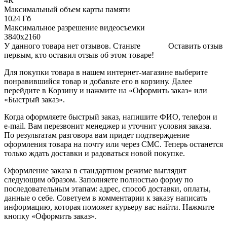
4К
Максимальный объем карты памяти
1024 Гб
Максимальное разрешение видеосъемки
3840x2160
У данного товара нет отзывов. Станьте
Оставить отзыв
первым, кто оставил отзыв об этом товаре!
Для покупки товара в нашем интернет-магазине выберите
понравившийся товар и добавьте его в корзину. Далее
перейдите в Корзину и нажмите на «Оформить заказ» или
«Быстрый заказ».
Когда оформляете быстрый заказ, напишите ФИО, телефон и
e-mail. Вам перезвонит менеджер и уточнит условия заказа.
По результатам разговора вам придет подтверждение
оформления товара на почту или через СМС. Теперь останется
только ждать доставки и радоваться новой покупке.
Оформление заказа в стандартном режиме выглядит
следующим образом. Заполняете полностью форму по
последовательным этапам: адрес, способ доставки, оплаты,
данные о себе. Советуем в комментарии к заказу написать
информацию, которая поможет курьеру вас найти. Нажмите
кнопку «Оформить заказ».