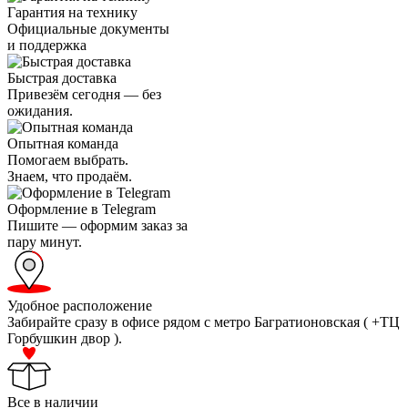
Гарантия на технику
Официальные документы
и поддержка
Быстрая доставка
Привезём сегодня — без
ожидания.
Опытная команда
Помогаем выбрать.
Знаем, что продаём.
Оформление в Telegram
Пишите — оформим заказ за
пару минут.
Удобное расположение
Забирайте сразу в офисе рядом с метро Багратионовская ( +ТЦ
Горбушкин двор ).
Все в наличии