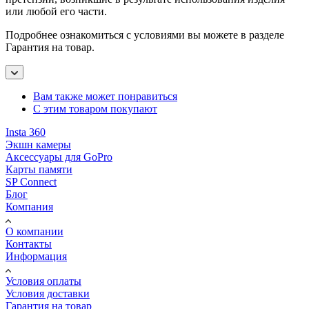
или любой его части.
Подробнее ознакомиться с условиями вы можете в разделе
Гарантия на товар.
Вам также может понравиться
С этим товаром покупают
Insta 360
Экшн камеры
Аксессуары для GoPro
Карты памяти
SP Connect
Блог
Компания
О компании
Контакты
Информация
Условия оплаты
Условия доставки
Гарантия на товар