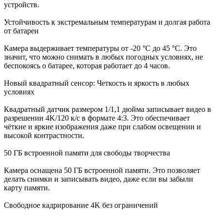
устройств.
Устойчивость к экстремальным температурам и долгая работа
от батареи
Камера выдерживает температуры от -20 °C до 45 °C. Это
значит, что можно снимать в любых погодных условиях, не
беспокоясь о батарее, которая работает до 4 часов.
Новый квадратный сенсор: Четкость и яркость в любых
условиях
Квадратный датчик размером 1/1,1 дюйма записывает видео в
разрешении 4K/120 к/с в формате 4:3. Это обеспечивает
чёткие и яркие изображения даже при слабом освещении и
высокой контрастности.
50 ГБ встроенной памяти для свободы творчества
Камера оснащена 50 ГБ встроенной памяти. Это позволяет
делать снимки и записывать видео, даже если вы забыли
карту памяти.
Свободное кадрирование 4K без ограничений