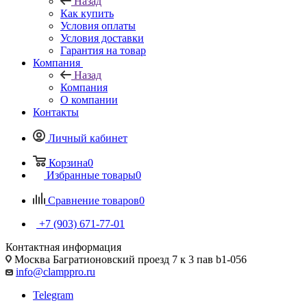
Назад
Как купить
Условия оплаты
Условия доставки
Гарантия на товар
Компания
Назад
Компания
О компании
Контакты
Личный кабинет
Корзина
0
Избранные товары
0
Сравнение товаров
0
+7 (903) 671-77-01
Контактная информация
Москва Багратионовский проезд 7 к 3 пав b1-056
info@clamppro.ru
Telegram