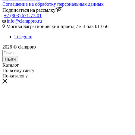
Соглашение на обработку персональных данных
Подписаться на рассылку
+7 (903) 671-77-01
info@clamppro.ru
Москва Багратионовский проезд 7 к 3 пав b1-056
Telegram
2026 © clamppro
Найти
Каталог
По всему сайту
По каталогу