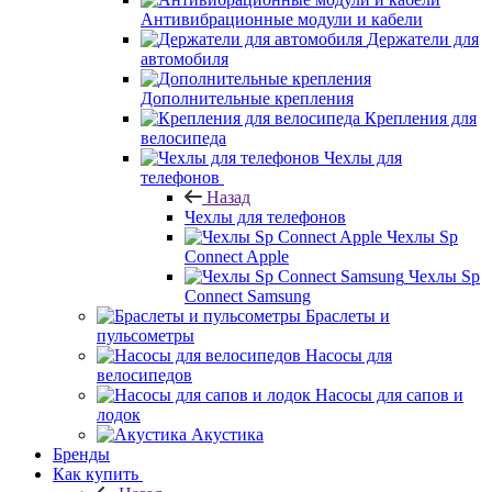
Антивибрационные модули и кабели
Держатели для
автомобиля
Дополнительные крепления
Крепления для
велосипеда
Чехлы для
телефонов
Назад
Чехлы для телефонов
Чехлы Sp
Connect Apple
Чехлы Sp
Connect Samsung
Браслеты и
пульсометры
Насосы для
велосипедов
Насосы для сапов и
лодок
Акустика
Бренды
Как купить