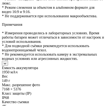
люкс.
* Режим слежения за объектом в альбомном формате для
видео 16:9 и 9:16.
* Не поддерживается при использовании макрообъектива.
Примечания
* Измерения проводились в лабораторных условиях. Время
работы батареи может отличаться в зависимости от настроек и
условий использования.
* Для подводной съёмки рекомендуется использовать
водонепроницаемый чехол.
* Не рекомендуется использовать камеру в экстремальных
водных условиях или агрессивных жидкостях.
Емкость аккумулятора
1950 мАч
Вес
149 г
Макс. разрешение фото
7168 × 5376
Класс защиты (IP)
IP68
Качество съемки