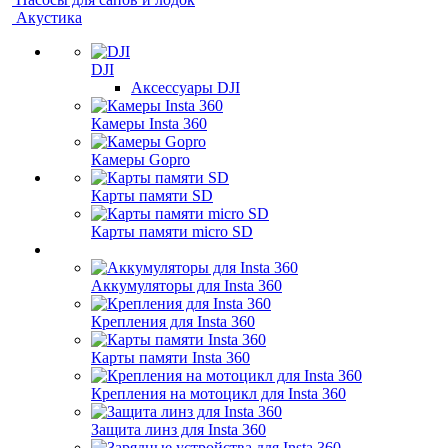
Акустика
DJI
Аксессуары DJI
Камеры Insta 360
Камеры Gopro
Карты памяти SD
Карты памяти micro SD
Аккумуляторы для Insta 360
Крепления для Insta 360
Карты памяти Insta 360
Крепления на мотоцикл для Insta 360
Защита линз для Insta 360