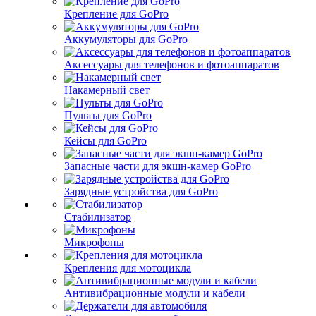
Крепление для GoPro
Аккумуляторы для GoPro
Аксессуары для телефонов и фотоаппаратов
Накамерный свет
Пульты для GoPro
Кейсы для GoPro
Запасные части для экшн-камер GoPro
Зарядные устройства для GoPro
Стабилизатор
Микрофоны
Крепления для мотоцикла
Антивибрационные модули и кабели