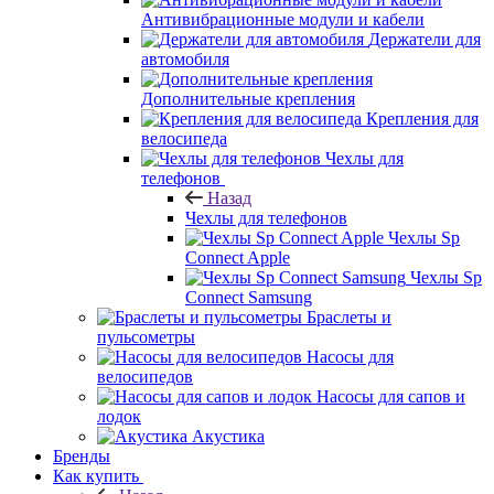
Антивибрационные модули и кабели
Держатели для
автомобиля
Дополнительные крепления
Крепления для
велосипеда
Чехлы для
телефонов
Назад
Чехлы для телефонов
Чехлы Sp
Connect Apple
Чехлы Sp
Connect Samsung
Браслеты и
пульсометры
Насосы для
велосипедов
Насосы для сапов и
лодок
Акустика
Бренды
Как купить