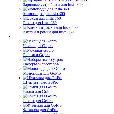
Зарядные устройства для Insta 360
Моноподы для Insta 360
Боксы для Insta 360
Клетки и рамки для Insta 360
Чехлы для Gopro
Рюкзаки Gopro
Наборы аксессуаров
Моноподы для GoPro
Штативы для GoPro
Рамки для GoPro
Боксы для GoPro
Фильтры для GoPro