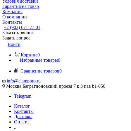
Условия доставки
Гарантия на товар
Компания
О компании
Контакты
+7 (903) 671-77-01
Заказать звонок
Задать вопрос
Войти
Корзина
0
Избранные товары
0
Сравнение товаров
0
info@clamppro.ru
Москва Багратионовский проезд 7 к 3 пав b1-056
Telegram
Каталог
Контакты
Доставка
Оплата
...