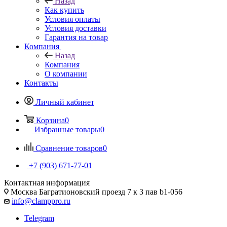
Назад
Как купить
Условия оплаты
Условия доставки
Гарантия на товар
Компания
Назад
Компания
О компании
Контакты
Личный кабинет
Корзина
0
Избранные товары
0
Сравнение товаров
0
+7 (903) 671-77-01
Контактная информация
Москва Багратионовский проезд 7 к 3 пав b1-056
info@clamppro.ru
Telegram