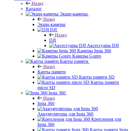
Назад
Каталог
Экшн-камеры
Назад
Экшн-камеры
DJI
Назад
DJI
Аксессуары DJI
Камеры Insta 360
Камеры Gopro
Карты памяти
Назад
Карты памяти
Карты памяти SD
Карты памяти
micro SD
Insta 360
Назад
Insta 360
Аккумуляторы для Insta 360
Крепления для
Insta 360
Карты памяти Insta