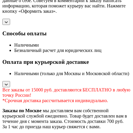
данные о себе. Советуем в комментарии к заказу написать
информацию, которая поможет курьеру вас найти. Нажмите
кнопку «Оформить заказ».
Способы оплаты
Наличными
Безналичный расчет для юридических лиц
Оплата при курьерской доставке
Наличными (только для Москвы и Московской области)
Все заказы от 15000 руб. доставляются БЕСПЛАТНО в любую
точку России!
*Срочная доставка рассчитывается индивидуально.
Заказы по Москве
мы доставляем вам собственной
курьерской службой ежедневно. Товар будет доставлен вам в
течение дня с момента заказа. Стоимость доставки 700 руб.
За 1 час до приезда наш курьер свяжется с вами.