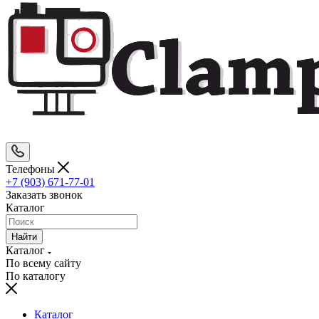
Телефоны
+7 (903) 671-77-01
Заказать звонок
Каталог
Найти
Каталог
По всему сайту
По каталогу
Каталог