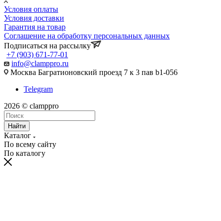
Условия оплаты
Условия доставки
Гарантия на товар
Соглашение на обработку персональных данных
Подписаться на рассылку
+7 (903) 671-77-01
info@clamppro.ru
Москва Багратионовский проезд 7 к 3 пав b1-056
Telegram
2026 © clamppro
Найти
Каталог
По всему сайту
По каталогу