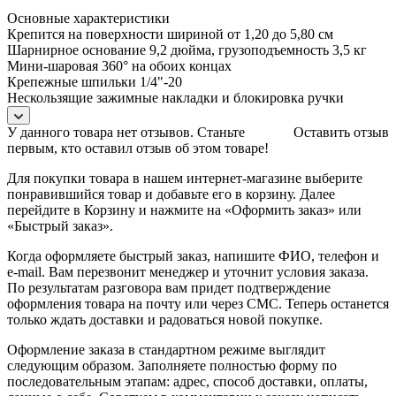
Основные характеристики
Крепится на поверхности шириной от 1,20 до 5,80 см
Шарнирное основание 9,2 дюйма, грузоподъемность 3,5 кг
Мини-шаровая 360° на обоих концах
Крепежные шпильки 1/4"-20
Нескользящие зажимные накладки и блокировка ручки
У данного товара нет отзывов. Станьте
Оставить отзыв
первым, кто оставил отзыв об этом товаре!
Для покупки товара в нашем интернет-магазине выберите
понравившийся товар и добавьте его в корзину. Далее
перейдите в Корзину и нажмите на «Оформить заказ» или
«Быстрый заказ».
Когда оформляете быстрый заказ, напишите ФИО, телефон и
e-mail. Вам перезвонит менеджер и уточнит условия заказа.
По результатам разговора вам придет подтверждение
оформления товара на почту или через СМС. Теперь останется
только ждать доставки и радоваться новой покупке.
Оформление заказа в стандартном режиме выглядит
следующим образом. Заполняете полностью форму по
последовательным этапам: адрес, способ доставки, оплаты,