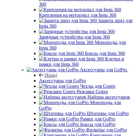
360
Крепления на мотоцикл для Insta 360
Защита линз для
Insta 360
Зарядные устройства для Insta 360
Моноподы для
Insta 360
Боксы для Insta 360
Клетки и
рамки для Insta 360
Аксессуары для GoPro
Назад
Аксессуары для GoPro
Чехлы для Gopro
Рюкзаки Gopro
Наборы аксессуаров
Моноподы для
GoPro
Штативы для GoPro
Рамки для GoPro
Боксы для GoPro
Фильтры для GoPro
Крепление для