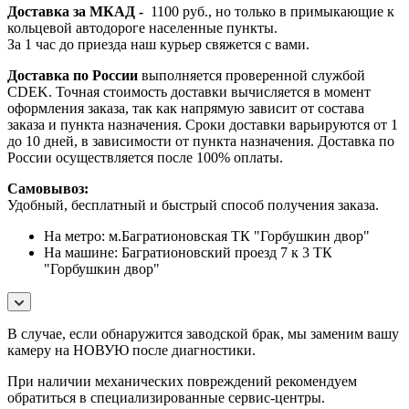
Доставка за МКАД -
1100 руб., но только в примыкающие к
кольцевой автодороге населенные пункты.
За 1 час до приезда наш курьер свяжется с вами.
Доставка по России
выполняется проверенной службой
CDEK. Точная стоимость доставки вычисляется в момент
оформления заказа, так как напрямую зависит от состава
заказа и пункта назначения. Сроки доставки варьируются от 1
до 10 дней, в зависимости от пункта назначения. Доставка по
России осуществляется после 100% оплаты.
Самовывоз:
Удобный, бесплатный и быстрый способ получения заказа.
На метро: м.Багратионовская ТК "Горбушкин двор"
На машине: Багратионовский проезд 7 к 3 ТК
"Горбушкин двор"
В случае, если обнаружится заводской брак, мы заменим вашу
камеру на НОВУЮ после диагностики.
При наличии механических повреждений рекомендуем
обратиться в специализированные сервис-центры.