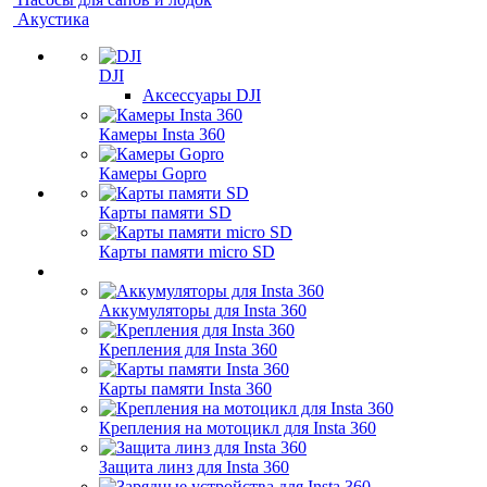
Акустика
DJI
Аксессуары DJI
Камеры Insta 360
Камеры Gopro
Карты памяти SD
Карты памяти micro SD
Аккумуляторы для Insta 360
Крепления для Insta 360
Карты памяти Insta 360
Крепления на мотоцикл для Insta 360
Защита линз для Insta 360