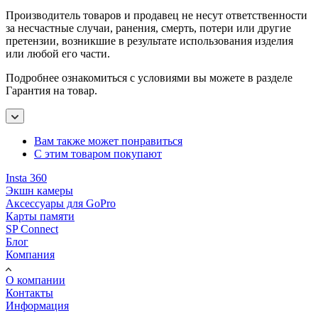
Производитель товаров и продавец не несут ответственности
за несчастные случаи, ранения, смерть, потери или другие
претензии, возникшие в результате использования изделия
или любой его части.
Подробнее ознакомиться с условиями вы можете в разделе
Гарантия на товар.
Вам также может понравиться
С этим товаром покупают
Insta 360
Экшн камеры
Аксессуары для GoPro
Карты памяти
SP Connect
Блог
Компания
О компании
Контакты
Информация