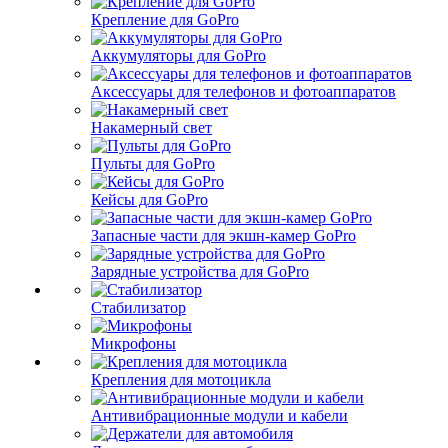
Крепление для GoPro
Аккумуляторы для GoPro
Аксессуары для телефонов и фотоаппаратов
Накамерный свет
Пульты для GoPro
Кейсы для GoPro
Запасные части для экшн-камер GoPro
Зарядные устройства для GoPro
Стабилизатор
Микрофоны
Крепления для мотоцикла
Антивибрационные модули и кабели