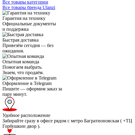
Все товары категории
Все товары бренда Ulanzi
Гарантия на технику
Официальные документы
и поддержка
Быстрая доставка
Привезём сегодня — без
ожидания.
Опытная команда
Помогаем выбрать.
Знаем, что продаём.
Оформление в Telegram
Пишите — оформим заказ за
пару минут.
Удобное расположение
Забирайте сразу в офисе рядом с метро Багратионовская ( +ТЦ
Горбушкин двор ).