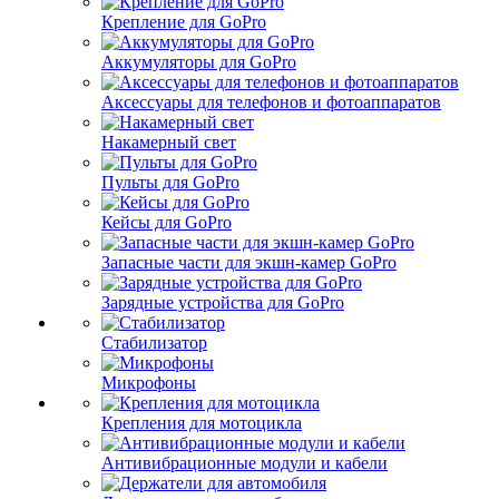
Крепление для GoPro
Аккумуляторы для GoPro
Аксессуары для телефонов и фотоаппаратов
Накамерный свет
Пульты для GoPro
Кейсы для GoPro
Запасные части для экшн-камер GoPro
Зарядные устройства для GoPro
Стабилизатор
Микрофоны
Крепления для мотоцикла
Антивибрационные модули и кабели