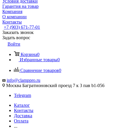
Условия доставки
Гарантия на товар
Компания
О компании
Контакты
+7 (903) 671-77-01
Заказать звонок
Задать вопрос
Войти
Корзина
0
Избранные товары
0
Сравнение товаров
0
info@clamppro.ru
Москва Багратионовский проезд 7 к 3 пав b1-056
Telegram
Каталог
Контакты
Доставка
Оплата
...