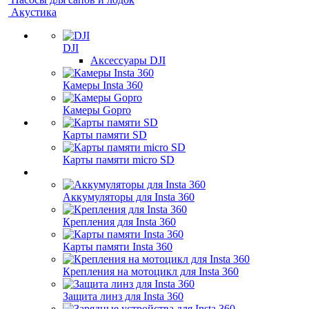
Акустика
DJI
Аксессуары DJI
Камеры Insta 360
Камеры Gopro
Карты памяти SD
Карты памяти micro SD
Аккумуляторы для Insta 360
Крепления для Insta 360
Карты памяти Insta 360
Крепления на мотоцикл для Insta 360
Защита линз для Insta 360