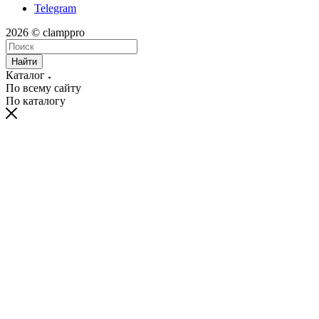
Telegram
2026 © clamppro
Найти
Каталог
По всему сайту
По каталогу