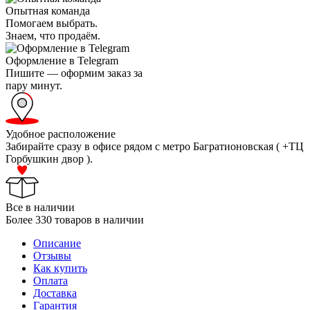
Опытная команда
Помогаем выбрать.
Знаем, что продаём.
Оформление в Telegram
Пишите — оформим заказ за
пару минут.
Удобное расположение
Забирайте сразу в офисе рядом с метро Багратионовская ( +ТЦ
Горбушкин двор ).
Все в наличии
Более 330 товаров в наличии
Описание
Отзывы
Как купить
Оплата
Доставка
Гарантия