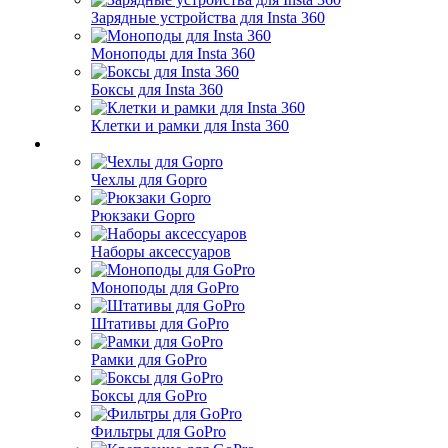
Зарядные устройства для Insta 360
Моноподы для Insta 360
Боксы для Insta 360
Клетки и рамки для Insta 360
Чехлы для Gopro
Рюкзаки Gopro
Наборы аксессуаров
Моноподы для GoPro
Штативы для GoPro
Рамки для GoPro
Боксы для GoPro
Фильтры для GoPro