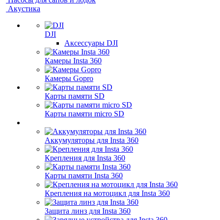
Акустика
DJI
Аксессуары DJI
Камеры Insta 360
Камеры Gopro
Карты памяти SD
Карты памяти micro SD
Аккумуляторы для Insta 360
Крепления для Insta 360
Карты памяти Insta 360
Крепления на мотоцикл для Insta 360
Защита линз для Insta 360