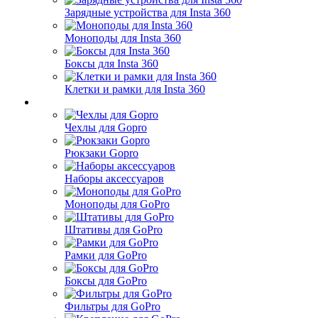
Зарядные устройства для Insta 360
Моноподы для Insta 360
Боксы для Insta 360
Клетки и рамки для Insta 360
Чехлы для Gopro
Рюкзаки Gopro
Наборы аксессуаров
Моноподы для GoPro
Штативы для GoPro
Рамки для GoPro
Боксы для GoPro
Фильтры для GoPro