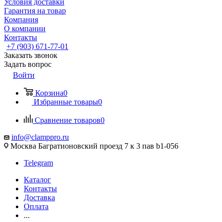
Условия доставки
Гарантия на товар
Компания
О компании
Контакты
+7 (903) 671-77-01
Заказать звонок
Задать вопрос
Войти
Корзина
0
Избранные товары
0
Сравнение товаров
0
info@clamppro.ru
Москва Багратионовский проезд 7 к 3 пав b1-056
Telegram
Каталог
Контакты
Доставка
Оплата
...