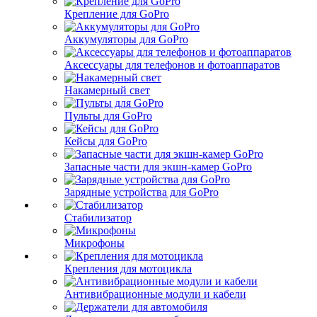
Крепление для GoPro
Аккумуляторы для GoPro
Аксессуары для телефонов и фотоаппаратов
Накамерный свет
Пульты для GoPro
Кейсы для GoPro
Запасные части для экшн-камер GoPro
Зарядные устройства для GoPro
Стабилизатор
Микрофоны
Крепления для мотоцикла
Антивибрационные модули и кабели