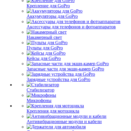
Крепление для GoPro
Аккумуляторы для GoPro
Аксессуары для телефонов и фотоаппаратов
Накамерный свет
Пульты для GoPro
Кейсы для GoPro
Запасные части для экшн-камер GoPro
Зарядные устройства для GoPro
Стабилизатор
Микрофоны
Крепления для мотоцикла
Антивибрационные модули и кабели