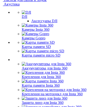
Акустика
DJI
Аксессуары DJI
Камеры Insta 360
Камеры Gopro
Карты памяти SD
Карты памяти micro SD
Аккумуляторы для Insta 360
Крепления для Insta 360
Карты памяти Insta 360
Крепления на мотоцикл для Insta 360
Защита линз для Insta 360