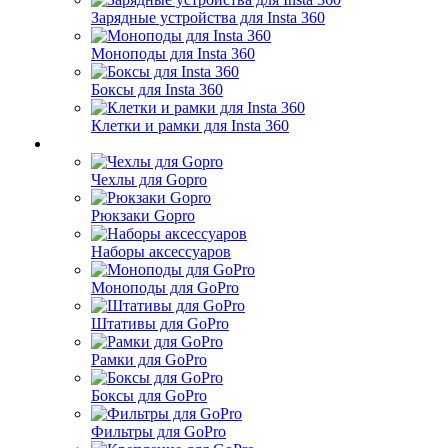
Зарядные устройства для Insta 360
Моноподы для Insta 360
Боксы для Insta 360
Клетки и рамки для Insta 360
Чехлы для Gopro
Рюкзаки Gopro
Наборы аксессуаров
Моноподы для GoPro
Штативы для GoPro
Рамки для GoPro
Боксы для GoPro
Фильтры для GoPro