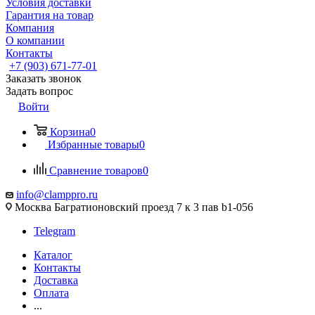
Условия доставки
Гарантия на товар
Компания
О компании
Контакты
+7 (903) 671-77-01
Заказать звонок
Задать вопрос
Войти
Корзина
0
Избранные товары
0
Сравнение товаров
0
info@clamppro.ru
Москва Багратионовский проезд 7 к 3 пав b1-056
Telegram
Каталог
Контакты
Доставка
Оплата
...