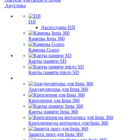
Акустика
DJI
Аксессуары DJI
Камеры Insta 360
Камеры Gopro
Карты памяти SD
Карты памяти micro SD
Аккумуляторы для Insta 360
Крепления для Insta 360
Карты памяти Insta 360
Крепления на мотоцикл для Insta 360
Защита линз для Insta 360