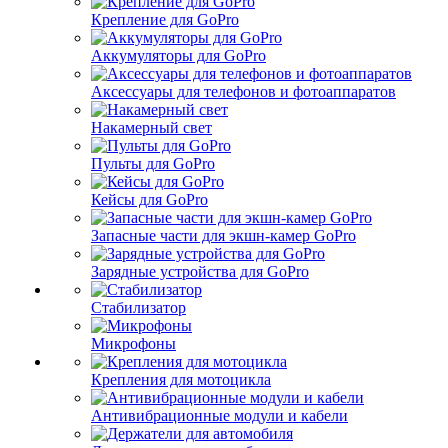
Крепление для GoPro
Аккумуляторы для GoPro
Аксессуары для телефонов и фотоаппаратов
Накамерный свет
Пульты для GoPro
Кейсы для GoPro
Запасные части для экшн-камер GoPro
Зарядные устройства для GoPro
Стабилизатор
Микрофоны
Крепления для мотоцикла
Антивибрационные модули и кабели