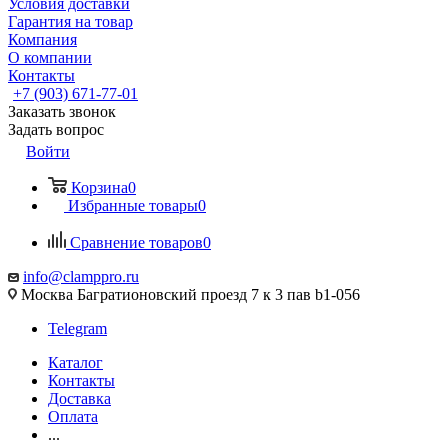
Условия доставки
Гарантия на товар
Компания
О компании
Контакты
+7 (903) 671-77-01
Заказать звонок
Задать вопрос
Войти
Корзина
0
Избранные товары
0
Сравнение товаров
0
info@clamppro.ru
Москва Багратионовский проезд 7 к 3 пав b1-056
Telegram
Каталог
Контакты
Доставка
Оплата
...