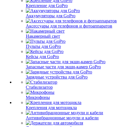
Крепление для GoPro
Аккумуляторы для GoPro
Аксессуары для телефонов и фотоаппаратов
Накамерный свет
Пульты для GoPro
Кейсы для GoPro
Запасные части для экшн-камер GoPro
Зарядные устройства для GoPro
Стабилизатор
Микрофоны
Крепления для мотоцикла
Антивибрационные модули и кабели