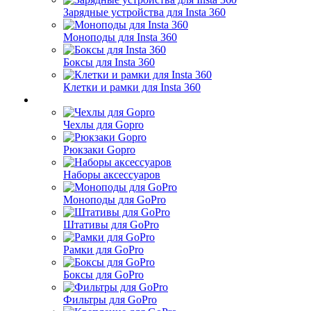
Зарядные устройства для Insta 360
Моноподы для Insta 360
Боксы для Insta 360
Клетки и рамки для Insta 360
Чехлы для Gopro
Рюкзаки Gopro
Наборы аксессуаров
Моноподы для GoPro
Штативы для GoPro
Рамки для GoPro
Боксы для GoPro
Фильтры для GoPro