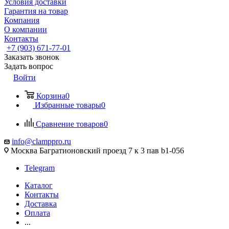
Условия доставки
Гарантия на товар
Компания
О компании
Контакты
+7 (903) 671-77-01
Заказать звонок
Задать вопрос
Войти
Корзина
0
Избранные товары
0
Сравнение товаров
0
info@clamppro.ru
Москва Багратионовский проезд 7 к 3 пав b1-056
Telegram
Каталог
Контакты
Доставка
Оплата
...