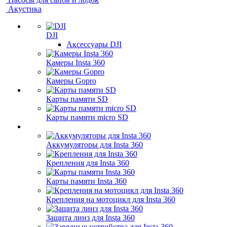
Акустика
DJI
Аксессуары DJI
Камеры Insta 360
Камеры Gopro
Карты памяти SD
Карты памяти micro SD
Аккумуляторы для Insta 360
Крепления для Insta 360
Карты памяти Insta 360
Крепления на мотоцикл для Insta 360
Защита линз для Insta 360