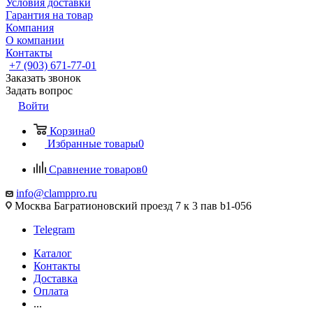
Условия доставки
Гарантия на товар
Компания
О компании
Контакты
+7 (903) 671-77-01
Заказать звонок
Задать вопрос
Войти
Корзина
0
Избранные товары
0
Сравнение товаров
0
info@clamppro.ru
Москва Багратионовский проезд 7 к 3 пав b1-056
Telegram
Каталог
Контакты
Доставка
Оплата
...