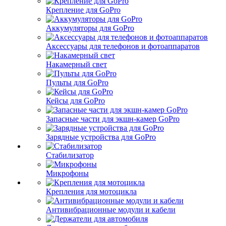
Крепление для GoPro
Аккумуляторы для GoPro
Аксессуары для телефонов и фотоаппаратов
Накамерный свет
Пульты для GoPro
Кейсы для GoPro
Запасные части для экшн-камер GoPro
Зарядные устройства для GoPro
Стабилизатор
Микрофоны
Крепления для мотоцикла
Антивибрационные модули и кабели