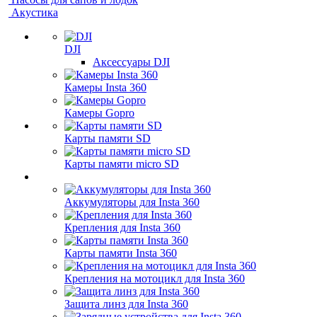
Акустика
DJI
Аксессуары DJI
Камеры Insta 360
Камеры Gopro
Карты памяти SD
Карты памяти micro SD
Аккумуляторы для Insta 360
Крепления для Insta 360
Карты памяти Insta 360
Крепления на мотоцикл для Insta 360
Защита линз для Insta 360