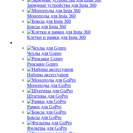
Зарядные устройства для Insta 360
Моноподы для Insta 360
Боксы для Insta 360
Клетки и рамки для Insta 360
Чехлы для Gopro
Рюкзаки Gopro
Наборы аксессуаров
Моноподы для GoPro
Штативы для GoPro
Рамки для GoPro
Боксы для GoPro
Фильтры для GoPro