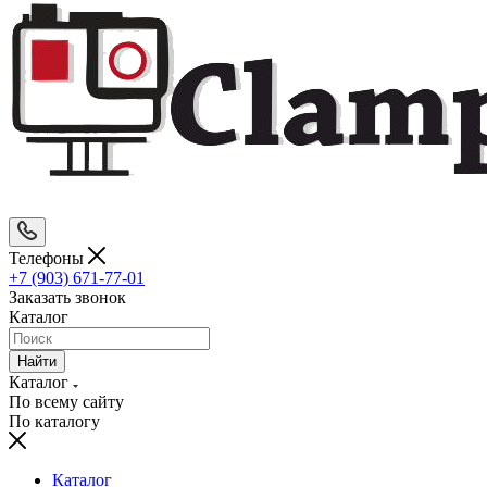
Телефоны
+7 (903) 671-77-01
Заказать звонок
Каталог
Найти
Каталог
По всему сайту
По каталогу
Каталог