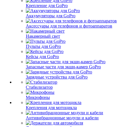
Крепление для GoPro
Аккумуляторы для GoPro
Аксессуары для телефонов и фотоаппаратов
Накамерный свет
Пульты для GoPro
Кейсы для GoPro
Запасные части для экшн-камер GoPro
Зарядные устройства для GoPro
Стабилизатор
Микрофоны
Крепления для мотоцикла
Антивибрационные модули и кабели