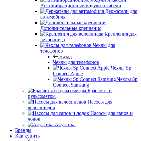
Антивибрационные модули и кабели
Держатели для
автомобиля
Дополнительные крепления
Крепления для
велосипеда
Чехлы для
телефонов
Назад
Чехлы для телефонов
Чехлы Sp
Connect Apple
Чехлы Sp
Connect Samsung
Браслеты и
пульсометры
Насосы для
велосипедов
Насосы для сапов и
лодок
Акустика
Бренды
Как купить