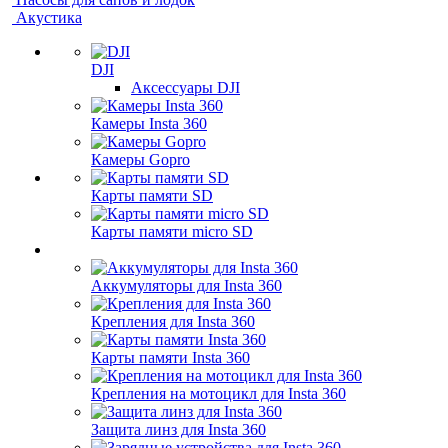
Акустика
DJI
Аксессуары DJI
Камеры Insta 360
Камеры Gopro
Карты памяти SD
Карты памяти micro SD
Аккумуляторы для Insta 360
Крепления для Insta 360
Карты памяти Insta 360
Крепления на мотоцикл для Insta 360
Защита линз для Insta 360