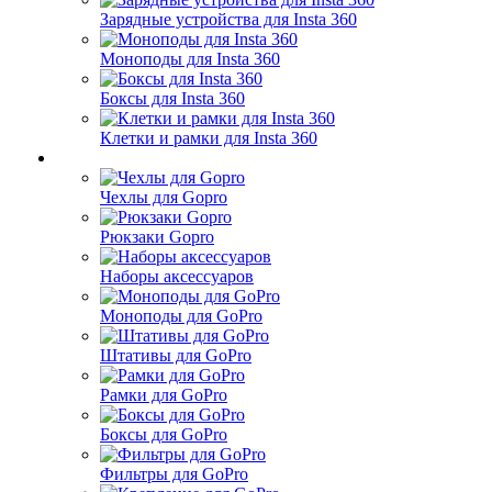
Зарядные устройства для Insta 360
Моноподы для Insta 360
Боксы для Insta 360
Клетки и рамки для Insta 360
Чехлы для Gopro
Рюкзаки Gopro
Наборы аксессуаров
Моноподы для GoPro
Штативы для GoPro
Рамки для GoPro
Боксы для GoPro
Фильтры для GoPro