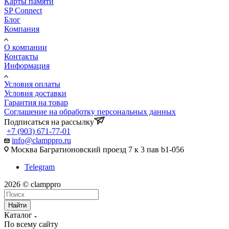
Карты памяти
SP Connect
Блог
Компания
О компании
Контакты
Информация
Условия оплаты
Условия доставки
Гарантия на товар
Соглашение на обработку персональных данных
Подписаться на рассылку
+7 (903) 671-77-01
info@clamppro.ru
Москва Багратионовский проезд 7 к 3 пав b1-056
Telegram
2026 © clamppro
Найти
Каталог
По всему сайту