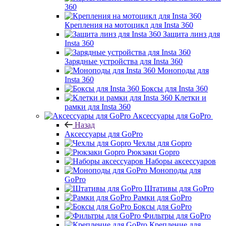
360
Крепления на мотоцикл для Insta 360
Защита линз для
Insta 360
Зарядные устройства для Insta 360
Моноподы для
Insta 360
Боксы для Insta 360
Клетки и
рамки для Insta 360
Аксессуары для GoPro
Назад
Аксессуары для GoPro
Чехлы для Gopro
Рюкзаки Gopro
Наборы аксессуаров
Моноподы для
GoPro
Штативы для GoPro
Рамки для GoPro
Боксы для GoPro
Фильтры для GoPro
Крепление для