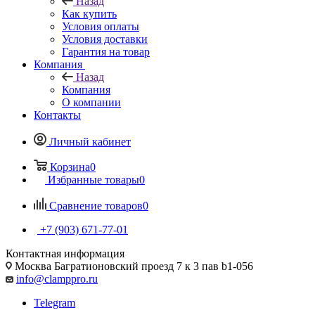
Назад
Как купить
Условия оплаты
Условия доставки
Гарантия на товар
Компания
Назад
Компания
О компании
Контакты
Личный кабинет
Корзина
0
Избранные товары
0
Сравнение товаров
0
+7 (903) 671-77-01
Контактная информация
Москва Багратионовский проезд 7 к 3 пав b1-056
info@clamppro.ru
Telegram