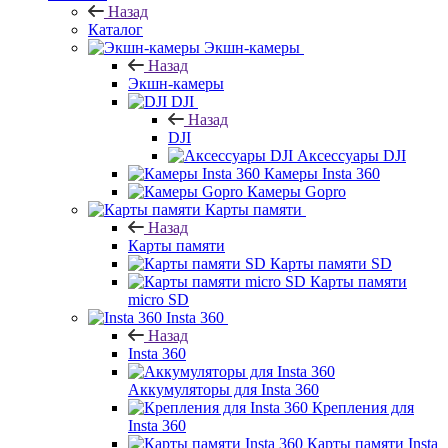
Назад
Каталог
Экшн-камеры
Назад
Экшн-камеры
DJI
Назад
DJI
Аксессуары DJI
Камеры Insta 360
Камеры Gopro
Карты памяти
Назад
Карты памяти
Карты памяти SD
Карты памяти
micro SD
Insta 360
Назад
Insta 360
Аккумуляторы для Insta 360
Крепления для
Insta 360
Карты памяти Insta