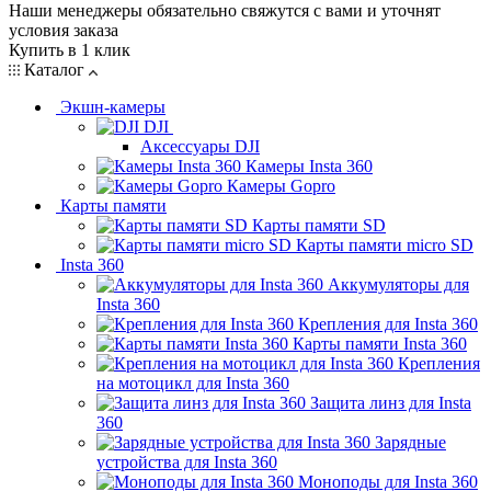
Наши менеджеры обязательно свяжутся с вами и уточнят
условия заказа
Купить в 1 клик
Каталог
Экшн-камеры
DJI
Аксессуары DJI
Камеры Insta 360
Камеры Gopro
Карты памяти
Карты памяти SD
Карты памяти micro SD
Insta 360
Аккумуляторы для
Insta 360
Крепления для Insta 360
Карты памяти Insta 360
Крепления
на мотоцикл для Insta 360
Защита линз для Insta
360
Зарядные
устройства для Insta 360
Моноподы для Insta 360