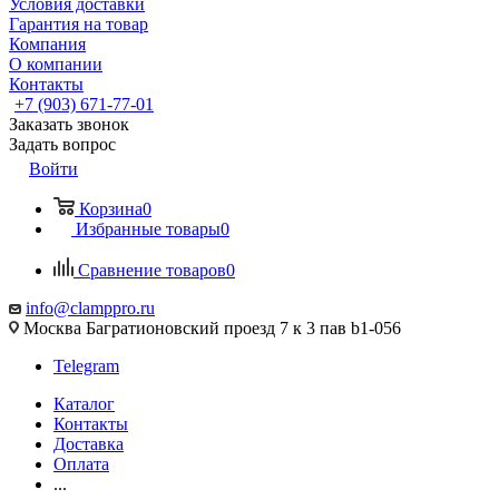
Условия доставки
Гарантия на товар
Компания
О компании
Контакты
+7 (903) 671-77-01
Заказать звонок
Задать вопрос
Войти
Корзина
0
Избранные товары
0
Сравнение товаров
0
info@clamppro.ru
Москва Багратионовский проезд 7 к 3 пав b1-056
Telegram
Каталог
Контакты
Доставка
Оплата
...