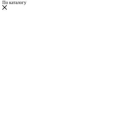
По каталогу